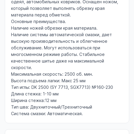
одеял, автомобильных ковриков. Оснащен ножом,
который позволяет выполнять обрезку края
материала перед обметкой.
Основные преимущества.
Наличие ножей обрезки края материала.
Наличие системы автоматической смазки, дает
высокую производительность и облегченное
обслуживание. Могут использоваться при
многосменном режиме работы. Стабильное
качественное шитье даже на максимальной
скорости.
Максимальная скорость: 2500 об. мин.
Высота подъема лапки: Макс 25 мм
Тип иглы: DK 2500 (SY 7713, SGX7713) №160-230
Длина стежка: 1-10 мм
Ширина стежка:12 мм
Тип шва: Двухниточный/Трехниточный
Система смазки: Автоматическая.