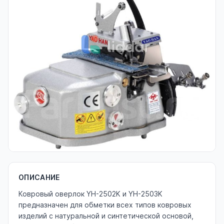
ОПИСАНИЕ
Ковровый оверлок YH-2502K и YH-2503K
предназначен для обметки всех типов ковровых
изделий с натуральной и синтетической основой,