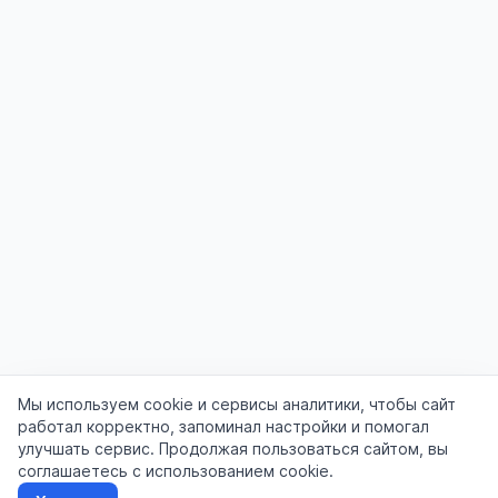
Мы используем cookie и сервисы аналитики, чтобы сайт
работал корректно, запоминал настройки и помогал
улучшать сервис. Продолжая пользоваться сайтом, вы
соглашаетесь с использованием cookie.