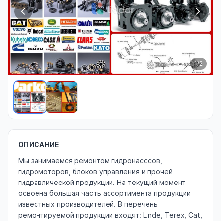
1
/2
ОПИСАНИЕ
Мы занимаемся ремонтом гидронасосов,
гидромоторов, блоков управления и прочей
гидравлической продукции. На текущий момент
освоена большая часть ассортимента продукции
известных производителей. В перечень
ремонтируемой продукции входят: Linde, Terex, Cat,