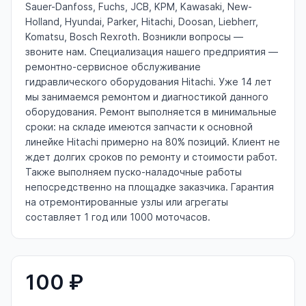
Sauer-Danfoss, Fuchs, JCB, KPM, Kawasaki, New-
Holland, Hyundai, Parker, Hitachi, Doosan, Liebherr,
Komatsu, Bosch Rexroth. Возникли вопросы —
звоните нам. Специализация нашего предприятия —
ремонтно-сервисное обслуживание
гидравлического оборудования Hitachi. Уже 14 лет
мы занимаемся ремонтом и диагностикой данного
оборудования. Ремонт выполняется в минимальные
сроки: на складе имеются запчасти к основной
линейке Hitachi примерно на 80% позиций. Клиент не
ждет долгих сроков по ремонту и стоимости работ.
Также выполняем пуско-наладочные работы
непосредственно на площадке заказчика. Гарантия
на отремонтированные узлы или агрегаты
составляет 1 год или 1000 моточасов.
100 ₽