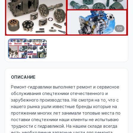
1
/2
ОПИСАНИЕ
Ремонт-гидравлики выполняет ремонт и сервисное
обслуживания спецтехники отечественного и
зарубежного производства. Не смотря на то, что с
нашего рынка ушли известные бренды которые на
протяжении многих лет занимали топовые места по
поставки спецтехники наши клиенты не испытываю
трудности с гидравликой. На нашем складе всегда
есть необходимые запасные части для ремонта.