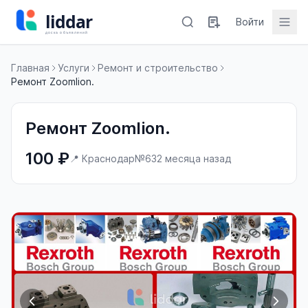
Войти
Главная
Услуги
Ремонт и строительство
Ремонт Zoomlion.
Ремонт Zoomlion.
100 ₽
📍 Краснодар
№63
2 месяца назад