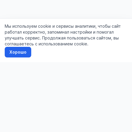
Мы используем cookie и сервисы аналитики, чтобы сайт
работал корректно, запоминал настройки и помогал
улучшать сервис. Продолжая пользоваться сайтом, вы
соглашаетесь с использованием cookie.
Хорошо