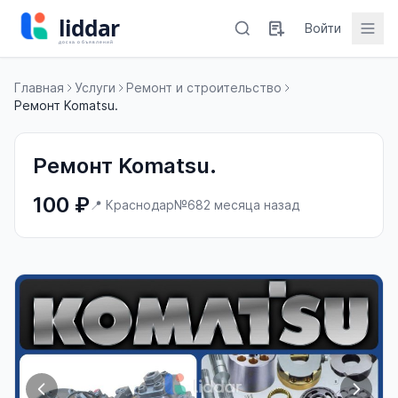
Войти
Главная
Услуги
Ремонт и строительство
Ремонт Komatsu.
Ремонт Komatsu.
100 ₽
📍 Краснодар
№68
2 месяца назад