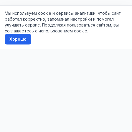
Мы используем cookie и сервисы аналитики, чтобы сайт
работал корректно, запоминал настройки и помогал
улучшать сервис. Продолжая пользоваться сайтом, вы
соглашаетесь с использованием cookie.
Хорошо
Доска бесплатных объявлений