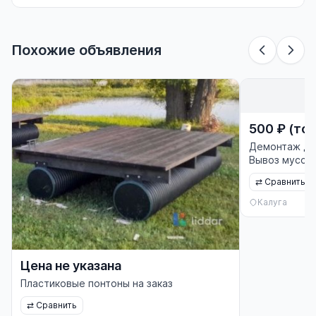
Похожие объявления
500 ₽ (тор
Демонтаж до
Вывоз мусора
⇄
Сравнить
Калуга
Цена не указана
Пластиковые понтоны на заказ
⇄
Сравнить