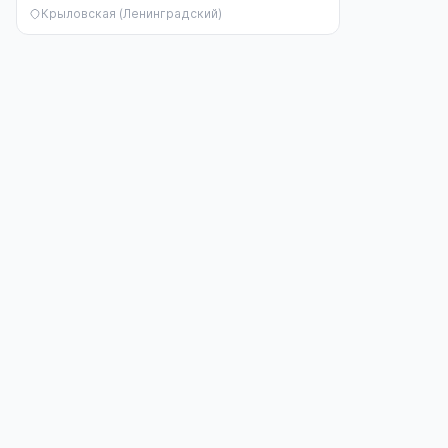
Крыловская (Ленинградский)