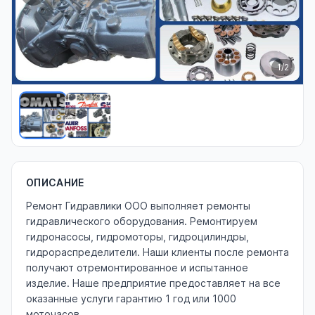
1
/2
ОПИСАНИЕ
Ремонт Гидравлики ООО выполняет ремонты
гидравлического оборудования. Ремонтируем
гидронасосы, гидромоторы, гидроцилиндры,
гидрораспределители. Наши клиенты после ремонта
получают отремонтированное и испытанное
изделие. Наше предприятие предоставляет на все
оказанные услуги гарантию 1 год или 1000
моточасов.