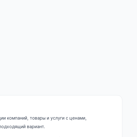
и компаний, товары и услуги с ценами,
 подходящий вариант.