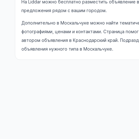
На Liddar можно бесплатно разместить объявление 
предложения рядом с вашим городом.
Дополнительно в Москальчуке можно найти тематиче
фотографиями, ценами и контактами. Страница помо
автором объявления в Краснодарский край. Подразд
объявления нужного типа в Москальчуке.