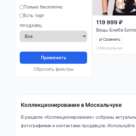
Только бесплатно
Есть торг
119 999 ₽
ПРОДАВЕЦ
Вещь-Бомба Битлз
⇄
Сравнить
Москальчук
Применить
Сбросить фильтры
Коллекционирование в Москальчуке
В разделе «Коллекционирование» собраны актуальны
фотографиями и контактами продавцов. Используйте 