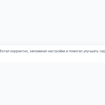
аботал корректно, запоминал настройки и помогал улучшать се