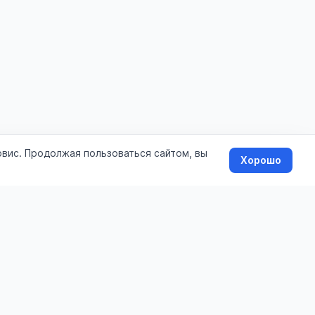
рвис. Продолжая пользоваться сайтом, вы
Хорошо