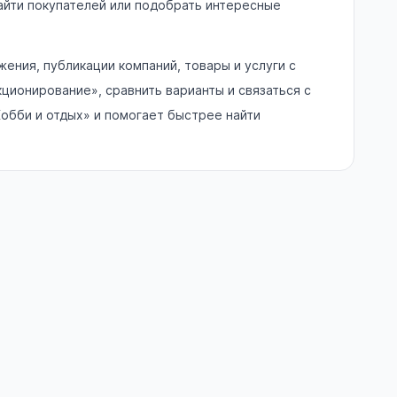
айти покупателей или подобрать интересные
ения, публикации компаний, товары и услуги с
ионирование», сравнить варианты и связаться с
обби и отдых» и помогает быстрее найти