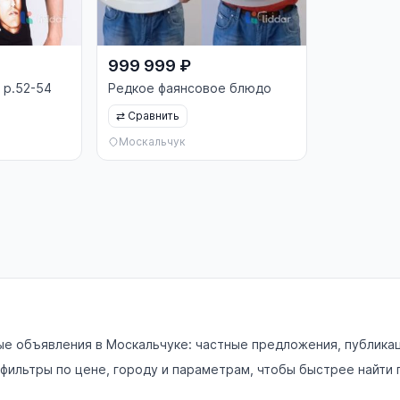
999 999 ₽
 р.52-54
Редкое фаянсовое блюдо
⇄
Сравнить
Москальчук
е объявления в Москальчуке: частные предложения, публикаци
фильтры по цене, городу и параметрам, чтобы быстрее найти