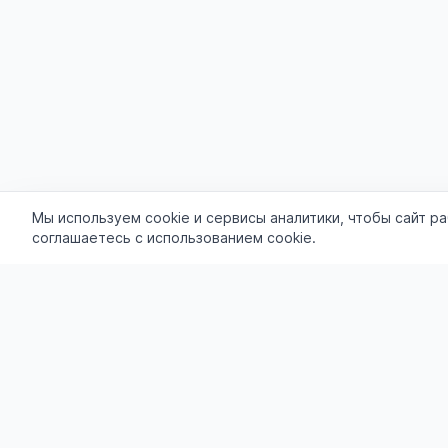
Мы используем cookie и сервисы аналитики, чтобы сайт р
соглашаетесь с использованием cookie.