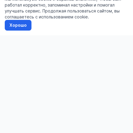
работал корректно, запоминал настройки и помогал
улучшать сервис. Продолжая пользоваться сайтом, вы
соглашаетесь с использованием cookie.
Хорошо
Доска бесплатных объявлений
admin@liddar.ru