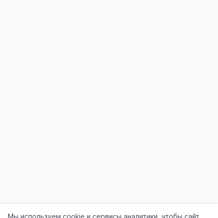
Мы используем cookie и сервисы аналитики, чтобы сайт