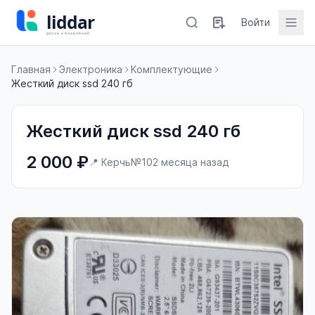
Войти
Главная
Электроника
Комплектующие
Жесткий диск ssd 240 гб
Жесткий диск ssd 240 гб
2 000 ₽
📍 Керчь
№10
2 месяца назад