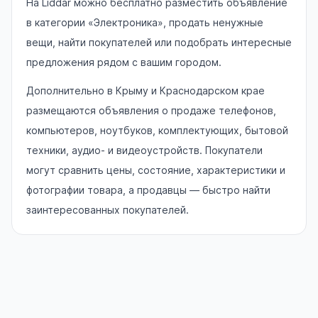
На Liddar можно бесплатно разместить объявление
в категории «Электроника», продать ненужные
вещи, найти покупателей или подобрать интересные
предложения рядом с вашим городом.
Дополнительно в Крыму и Краснодарском крае
размещаются объявления о продаже телефонов,
компьютеров, ноутбуков, комплектующих, бытовой
техники, аудио- и видеоустройств. Покупатели
могут сравнить цены, состояние, характеристики и
фотографии товара, а продавцы — быстро найти
заинтересованных покупателей.