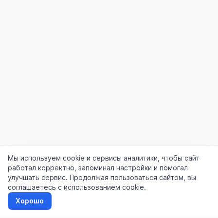
Мы используем cookie и сервисы аналитики, чтобы сайт
работал корректно, запоминал настройки и помогал
улучшать сервис. Продолжая пользоваться сайтом, вы
соглашаетесь с использованием cookie.
Хорошо