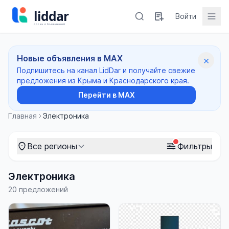
Войти
Новые объявления в MAX
×
Подпишитесь на канал LidDar и получайте свежие
предложения из Крыма и Краснодарского края.
Перейти в MAX
Главная
Электроника
Все регионы
Фильтры
Электроника
20 предложений