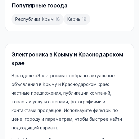
Популярные города
Республика Крым
18
Керчь
18
Электроника в Крыму и Краснодарском
крае
В разделе «Электроника» собраны актуальные
объявления в Крыму и Краснодарском крае:
частные предложения, публикации компаний,
товары и услуги с ценами, фотографиями и
контактами продавцов. Используйте фильтры по
цене, городу и параметрам, чтобы быстрее найти
подходящий вариант.