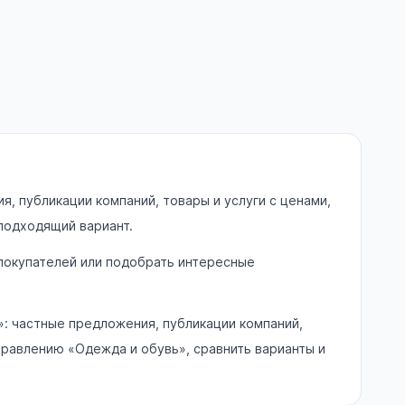
, публикации компаний, товары и услуги с ценами,
 подходящий вариант.
 покупателей или подобрать интересные
: частные предложения, публикации компаний,
правлению «Одежда и обувь», сравнить варианты и