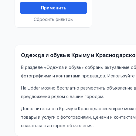
Применить
Сбросить фильтры
Одежда и обувь в Крыму и Краснодарско
В разделе «Одежда и обувь» собраны актуальные об
фотографиями и контактами продавцов. Используйте 
На Liddar можно бесплатно разместить объявление 
предложения рядом с вашим городом.
Дополнительно в Крыму и Краснодарском крае можно
товары и услуги с фотографиями, ценами и контакт
связаться с автором объявления.