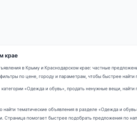
м крае
ъявления в Крыму и Краснодарском крае: частные предложения
фильтры по цене, городу и параметрам, чтобы быстрее найти
в категории «Одежда и обувь», продать ненужные вещи, найти
 найти тематические объявления в разделе «Одежда и обувь»
ами. Страница помогает быстрее подобрать предложения по на