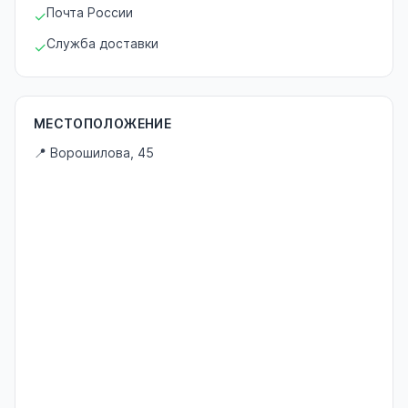
Почта России
✓
Служба доставки
✓
МЕСТОПОЛОЖЕНИЕ
📍 Ворошилова, 45