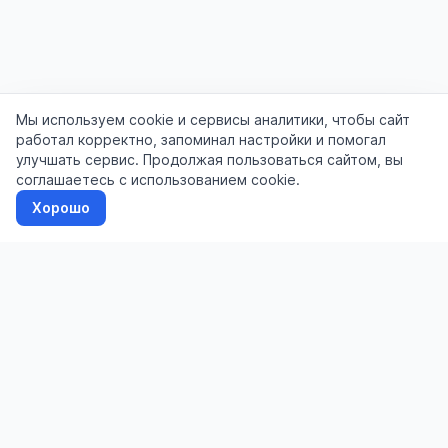
Мы используем cookie и сервисы аналитики, чтобы сайт
работал корректно, запоминал настройки и помогал
улучшать сервис. Продолжая пользоваться сайтом, вы
соглашаетесь с использованием cookie.
Хорошо