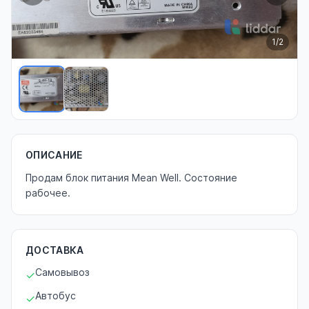
1
/2
ОПИСАНИЕ
Продам блок питания Mean Well. Состояние
рабочее.
ДОСТАВКА
Самовывоз
✓
Автобус
✓