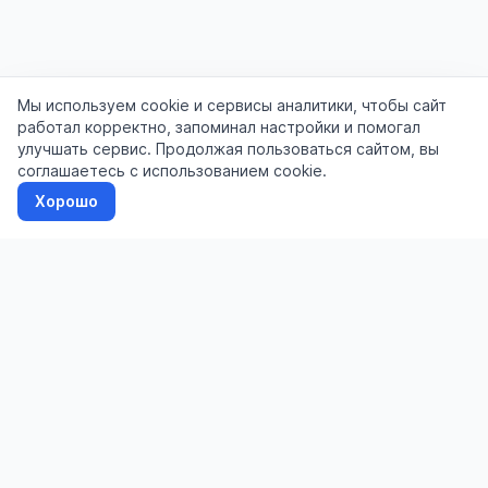
Мы используем cookie и сервисы аналитики, чтобы сайт
работал корректно, запоминал настройки и помогал
улучшать сервис. Продолжая пользоваться сайтом, вы
соглашаетесь с использованием cookie.
Хорошо