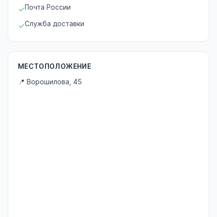
Почта России
✓
Служба доставки
✓
МЕСТОПОЛОЖЕНИЕ
📍 Ворошилова, 45