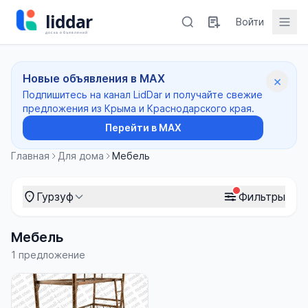
Войти
Новые объявления в MAX
×
Подпишитесь на канал LidDar и получайте свежие
предложения из Крыма и Краснодарского края.
Перейти в MAX
Главная
Для дома
Мебель
Гурзуф
Фильтры
Мебель
1 предложение