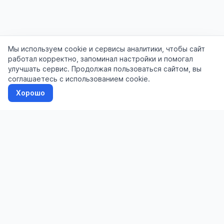
Мы используем cookie и сервисы аналитики, чтобы сайт
работал корректно, запоминал настройки и помогал
улучшать сервис. Продолжая пользоваться сайтом, вы
соглашаетесь с использованием cookie.
Хорошо