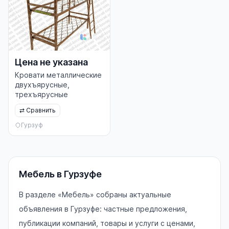
Цена не указана
Кровати металлические
двухъярусные,
трехъярусные
⇄
Сравнить
Гурзуф
Мебель в Гурзуфе
В разделе «Мебель» собраны актуальные
объявления в Гурзуфе: частные предложения,
публикации компаний, товары и услуги с ценами,