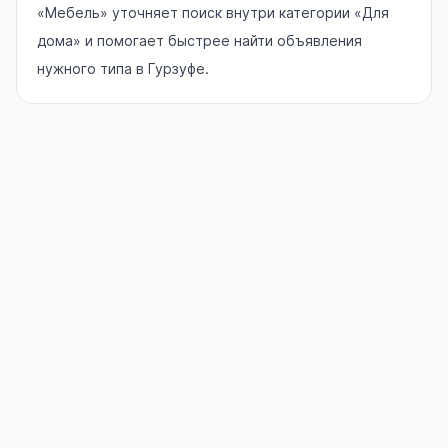
«Мебель» уточняет поиск внутри категории «Для
дома» и помогает быстрее найти объявления
нужного типа в Гурзуфе.