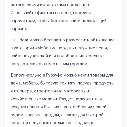
фотографиями и контактами продавцов.
Используйте фильтры по цене, городу и
параметрам, чтобы быстрее найти подходящий
вариант.
На Liddar можно бесплатно разместить объявление
в категории «Мебель», продать ненужные вещи,
найти покупателей или подобрать интересные
предложения рядом с вашим городом.
Дополнительно в Гурзуфе можно найти товары для
дома, мебель, бытовую технику, посуду, предметы
интерьера, строительные материалы и
хозяйственные мелочи. Раздел подходит для
покупки новых и бывших в употреблении вещей
рядом с вашим городом, а также для быстрой
продажи ненужных предметов. Подраздел