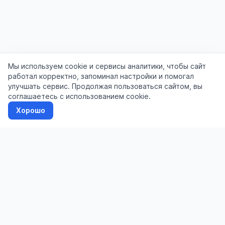
Мы используем cookie и сервисы аналитики, чтобы сайт
работал корректно, запоминал настройки и помогал
улучшать сервис. Продолжая пользоваться сайтом, вы
соглашаетесь с использованием cookie.
Хорошо