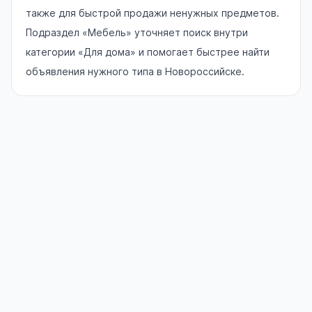
также для быстрой продажи ненужных предметов.
Подраздел «Мебель» уточняет поиск внутри
категории «Для дома» и помогает быстрее найти
объявления нужного типа в Новороссийске.