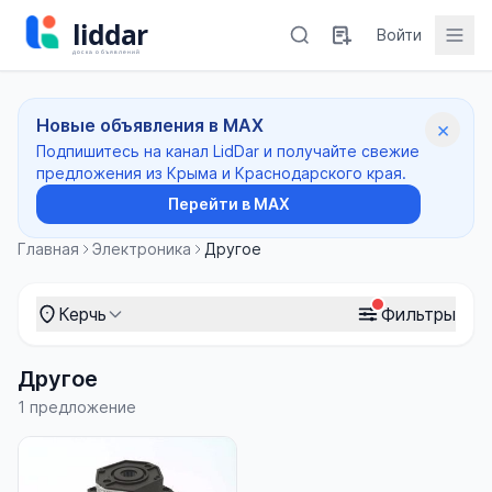
Войти
Новые объявления в MAX
×
Подпишитесь на канал LidDar и получайте свежие
предложения из Крыма и Краснодарского края.
Перейти в MAX
Главная
Электроника
Другое
Керчь
Фильтры
Другое
1 предложение