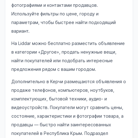
фотографиями и контактами продавцов.
Используйте фильтры по цене, городу и
параметрам, чтобы быстрее найти подходящий
вариант.
На Liddar можно бесплатно разместить объявление
в категории «Другое», продать ненужные вещи,
найти покупателей или подобрать интересные
предложения рядом с вашим городом.
Дополнительно в Керчи размещаются объявления о
продаже телефонов, компьютеров, ноутбуков,
комплектующих, бытовой техники, аудио- и
видеоустройств. Покупатели могут сравнить цены,
состояние, характеристики и фотографии товара, а
продавцы — быстро найти заинтересованных
покупателей в Республика Крым. Подраздел