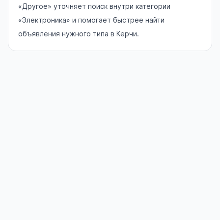
«Другое» уточняет поиск внутри категории
«Электроника» и помогает быстрее найти
объявления нужного типа в Керчи.