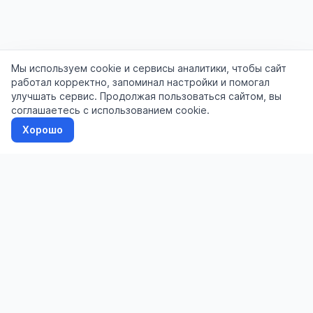
Мы используем cookie и сервисы аналитики, чтобы сайт
работал корректно, запоминал настройки и помогал
улучшать сервис. Продолжая пользоваться сайтом, вы
соглашаетесь с использованием cookie.
Хорошо