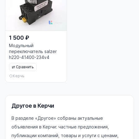
1 500 ₽
Модульный
переключатель salzer
h220-41400-234v4
⇄
Сравнить
Керчь
Другое в Керчи
В разделе «Другое» собраны актуальные
объявления в Керчи: частные предложения,
публикации компаний, товары и услуги с ценами,