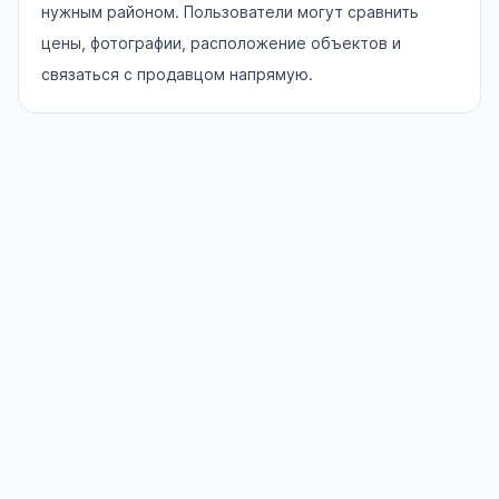
нужным районом. Пользователи могут сравнить
цены, фотографии, расположение объектов и
связаться с продавцом напрямую.