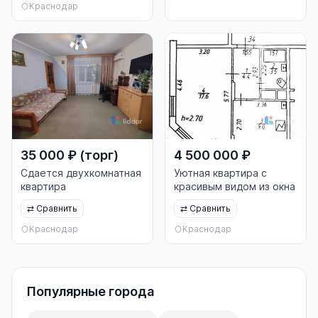
Краснодар
35 000 ₽ (торг)
4 500 000 ₽
Сдается двухкомнатная
Уютная квартира с
квартира
красивым видом из окна
⇄
Сравнить
⇄
Сравнить
Краснодар
Краснодар
Популярные города