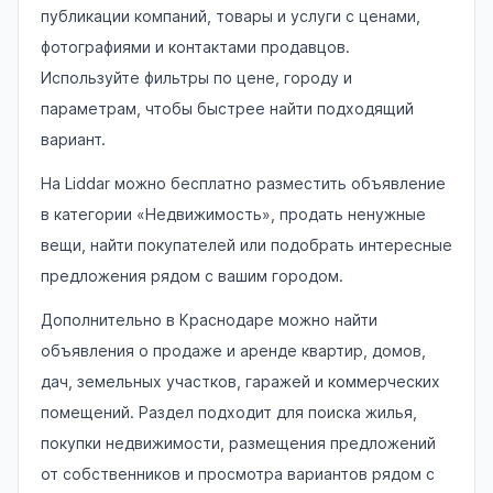
публикации компаний, товары и услуги с ценами,
фотографиями и контактами продавцов.
Используйте фильтры по цене, городу и
параметрам, чтобы быстрее найти подходящий
вариант.
На Liddar можно бесплатно разместить объявление
в категории «Недвижимость», продать ненужные
вещи, найти покупателей или подобрать интересные
предложения рядом с вашим городом.
Дополнительно в Краснодаре можно найти
объявления о продаже и аренде квартир, домов,
дач, земельных участков, гаражей и коммерческих
помещений. Раздел подходит для поиска жилья,
покупки недвижимости, размещения предложений
от собственников и просмотра вариантов рядом с