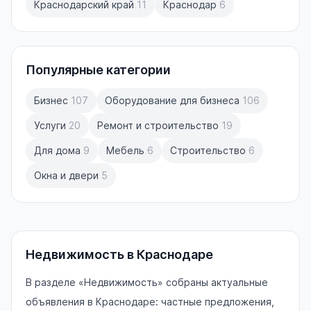
Краснодарский край
11
Краснодар
6
Популярные категории
Бизнес
107
Оборудование для бизнеса
106
Услуги
20
Ремонт и строительство
19
Для дома
9
Мебель
6
Строительство
6
Окна и двери
5
Недвижимость в Краснодаре
В разделе «Недвижимость» собраны актуальные
объявления в Краснодаре: частные предложения,