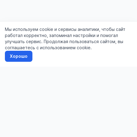
Мы используем cookie и сервисы аналитики, чтобы сайт
работал корректно, запоминал настройки и помогал
улучшать сервис. Продолжая пользоваться сайтом, вы
соглашаетесь с использованием cookie.
Хорошо