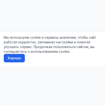
Мы используем cookie и сервисы аналитики, чтобы сайт
работал корректно, запоминал настройки и помогал
улучшать сервис. Продолжая пользоваться сайтом, вы
соглашаетесь с использованием cookie.
Хорошо