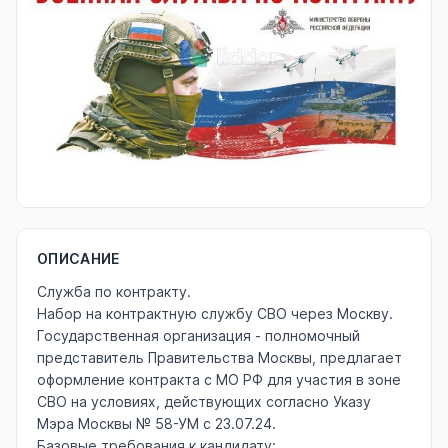
ОПИСАНИЕ
Служба по контракту.
Набор на контрактную службу СВО через Москву.
Государственная организация - полномочный
представитель Правительства Москвы, предлагает
оформление контракта с МО РФ для участия в зоне
СВО на условиях, действующих согласно Указу
Мэра Москвы № 58-УМ с 23.07.24.
Базовые требования к кандидату: