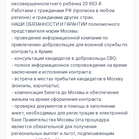
несовершеннолетнего ребенка 20 663 ₽.
Работаем с гражданами РФ (прописка в любом
регионе) и гражданами других стран.
НАШИ ОБЯЗАННОСТИ И ГАРАНТИИ полномочного
представителя мэрии Москвы:
- проведение информационной компании по
привлечению добровольцев для военной службы по
контракту в Армии;
- консультации кандидатов в добровольцы СВО;
- полное информационное сопровождение на время
заключения и исполнения контракта;
- встреча в местах прибытия кандидатов в Москву
(вокзалы, аэропорты);
- компенсация билета до Москвы и обеспечение
жильем на время оформления контракта;
- проверка документов и помощь в заполнении
анкет, необходимых для регистрации в электронной
базе Правительства Москвы (эта процедура
является обязательной для получения
региональных выплат и льгот, подписывающим