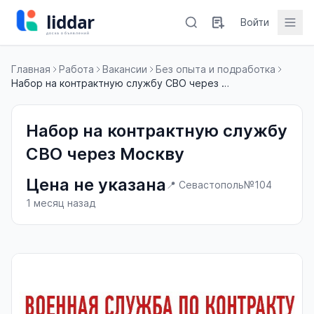
Войти
Главная
Работа
Вакансии
Без опыта и подработка
Набор на контрактную службу СВО через Москву
Набор на контрактную службу
СВО через Москву
Цена не указана
📍 Севастополь
№104
1 месяц назад