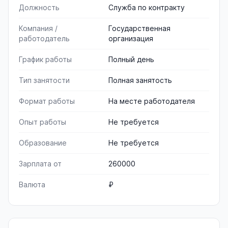
Должность
Служба по контракту
Компания /
Государственная
работодатель
организация
График работы
Полный день
Тип занятости
Полная занятость
Формат работы
На месте работодателя
Опыт работы
Не требуется
Образование
Не требуется
Зарплата от
260000
Валюта
₽