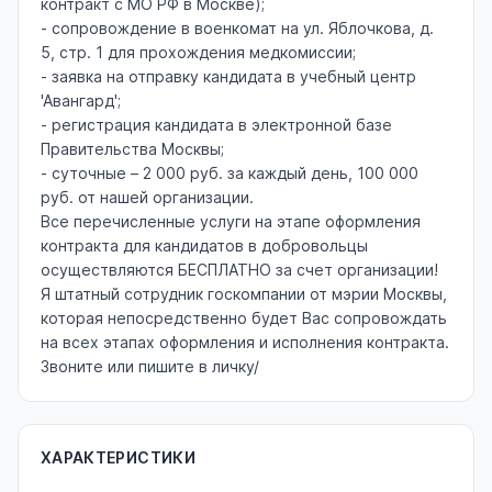
контракт с МО РФ в Москве);
- сопровождение в военкомат на ул. Яблочкова, д.
5, стр. 1 для прохождения медкомиссии;
- заявка на отправку кандидата в учебный центр
'Авангард';
- регистрация кандидата в электронной базе
Правительства Москвы;
- суточные – 2 000 руб. за каждый день, 100 000
руб. от нашей организации.
Все перечисленные услуги на этапе оформления
контракта для кандидатов в добровольцы
осуществляются БЕСПЛАТНО за счет организации!
Я штатный сотрудник госкомпании от мэрии Москвы,
которая непосредственно будет Вас сопровождать
на всех этапах оформления и исполнения контракта.
Звоните или пишите в личку/
ХАРАКТЕРИСТИКИ