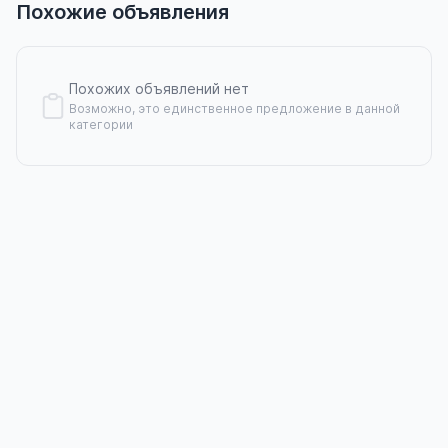
Похожие объявления
Похожих объявлений нет
Возможно, это единственное предложение в данной
категории