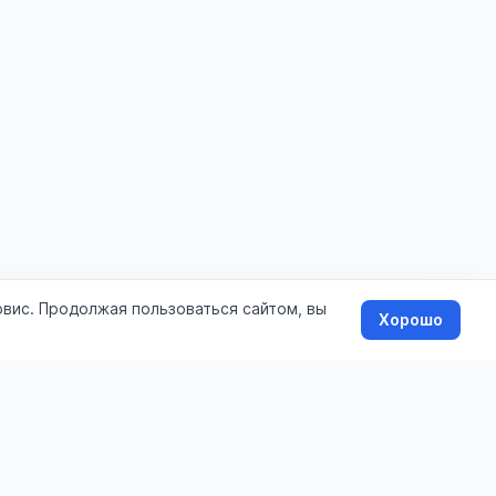
рвис. Продолжая пользоваться сайтом, вы
Хорошо