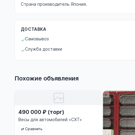
Страна производитель Япония.
ДОСТАВКА
Самовывоз
✓
Служба доставки
✓
Похожие объявления
490 000 ₽ (торг)
Весы для автомобилей «СХТ»
⇄
Сравнить