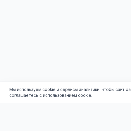
Мы используем cookie и сервисы аналитики, чтобы сайт р
соглашаетесь с использованием cookie.