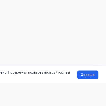
рвис. Продолжая пользоваться сайтом, вы
Хорошо