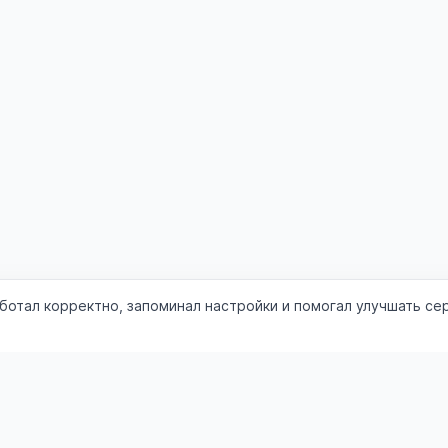
аботал корректно, запоминал настройки и помогал улучшать се