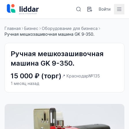
Войти
Главная
Бизнес
Оборудование для бизнеса
Ручная мешкозашивочная машина GK 9-350.
Ручная мешкозашивочная
машина GK 9-350.
15 000 ₽ (торг)
📍 Краснодар
№135
1 месяц назад