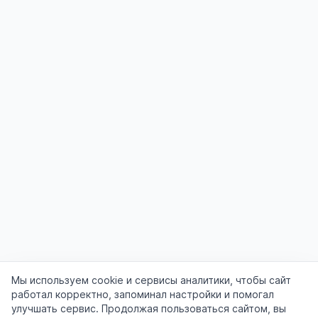
Мы используем cookie и сервисы аналитики, чтобы сайт
работал корректно, запоминал настройки и помогал
улучшать сервис. Продолжая пользоваться сайтом, вы