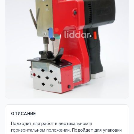
ОПИСАНИЕ
Подходит для работ в вертикальном и
горизонтальном положении. Подойдет для упаковки