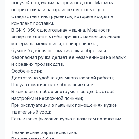
сыпучей продукции на производстве. Машинка
неприхотлива и настраивается с помощью
стандартных инструментов, которые входят в
комплект поставки.
В GK 9-350 одноигольная машина. Мощности
аппарата хватит, чтобы прошить несколько слоёв
материала мешковины, полипропилена,
бумаги.Удобная автоматическая обрезка и
безопасная ручка делает ее незаменимой на малых
и средних производств.
Особенности:
Достаточно удобна для многочасовой работы;
Полуавтоматическое обрезание нити;
В комплекте набор инструментов для быстрой
настройки и несложной починки;
При эксплуатации в пыльных помещениях нужен
тщательный уход;
Есть кнопка фиксации курка в нажатом положении.
Технические характеристики: