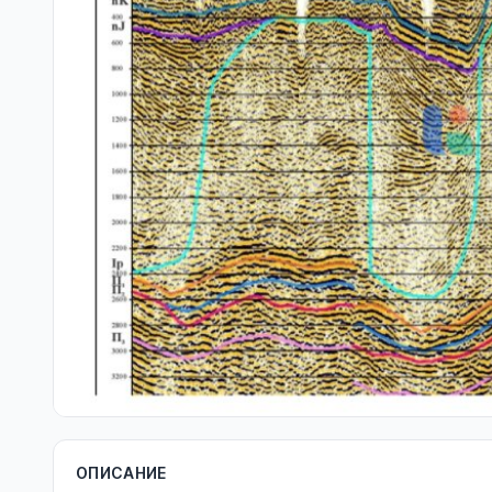
ОПИСАНИЕ