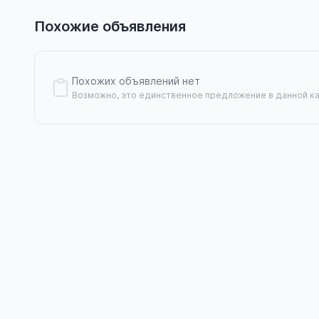
Похожие объявления
Похожих объявлений нет
Возможно, это единственное предложение в данной к