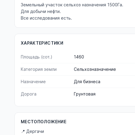
Земельный участок сельхоз назначения 1500Га.
Для добычи нефти.
Все исследования есть.
ХАРАКТЕРИСТИКИ
Площадь (сот.)
1460
Категория земли
Сельхозназначение
Назначение
Для бизнеса
Дорога
Грунтовая
МЕСТОПОЛОЖЕНИЕ
📍 Дергачи