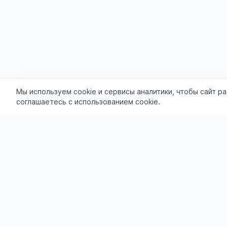
Мы используем cookie и сервисы аналитики, чтобы сайт р
соглашаетесь с использованием cookie.