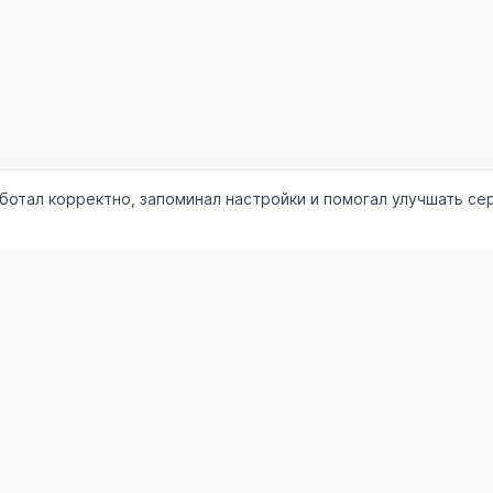
аботал корректно, запоминал настройки и помогал улучшать се