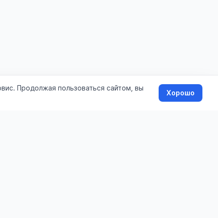
рвис. Продолжая пользоваться сайтом, вы
Хорошо