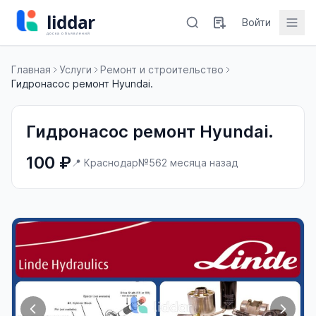
Войти
Главная
Услуги
Ремонт и строительство
Гидронасос ремонт Hyundai.
Гидронасос ремонт Hyundai.
100 ₽
📍 Краснодар
№56
2 месяца назад