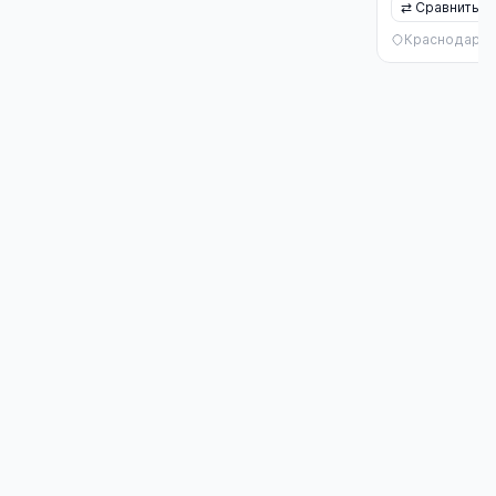
⇄
Сравнить
Краснодар