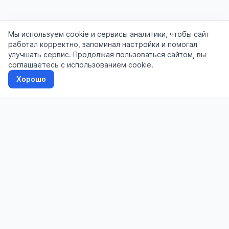
Мы используем cookie и сервисы аналитики, чтобы сайт
работал корректно, запоминал настройки и помогал
улучшать сервис. Продолжая пользоваться сайтом, вы
соглашаетесь с использованием cookie.
Хорошо