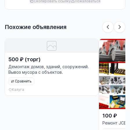
Скопировать ссылку
Пожаловаться
Похожие объявления
500 ₽ (торг)
Демонтаж домов, зданий, сооружений.
Вывоз мусора с объектов.
⇄
Сравнить
Калуга
100 ₽
Ремонт JCB.