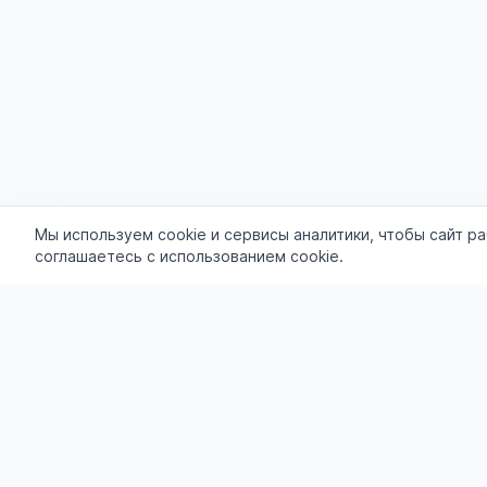
Мы используем cookie и сервисы аналитики, чтобы сайт р
соглашаетесь с использованием cookie.