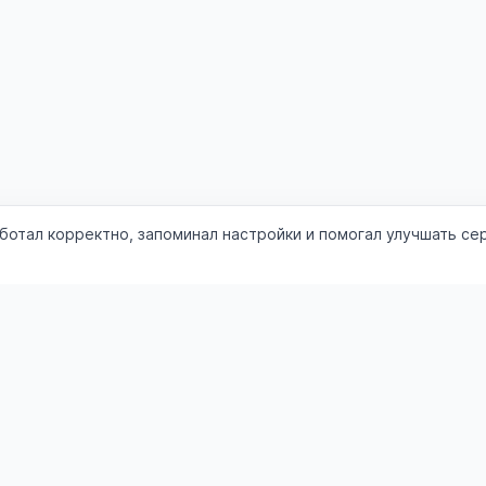
аботал корректно, запоминал настройки и помогал улучшать се