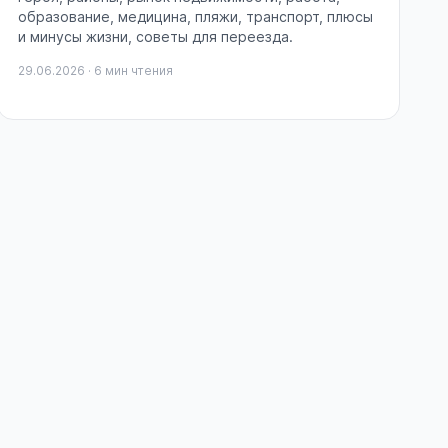
образование, медицина, пляжи, транспорт, плюсы
и минусы жизни, советы для переезда.
29.06.2026 · 6 мин чтения