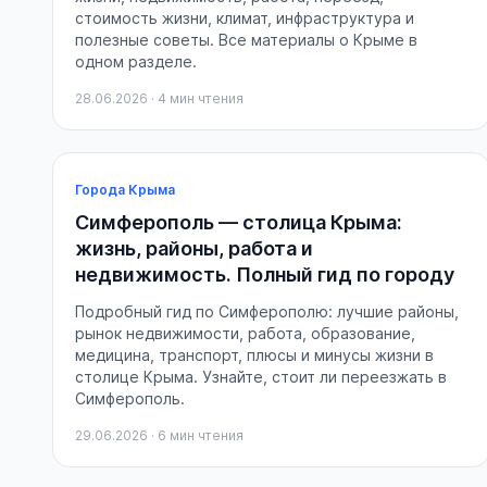
стоимость жизни, климат, инфраструктура и
полезные советы. Все материалы о Крыме в
одном разделе.
28.06.2026 · 4 мин чтения
Города Крыма
Симферополь — столица Крыма:
жизнь, районы, работа и
недвижимость. Полный гид по городу
Подробный гид по Симферополю: лучшие районы,
рынок недвижимости, работа, образование,
медицина, транспорт, плюсы и минусы жизни в
столице Крыма. Узнайте, стоит ли переезжать в
Симферополь.
29.06.2026 · 6 мин чтения