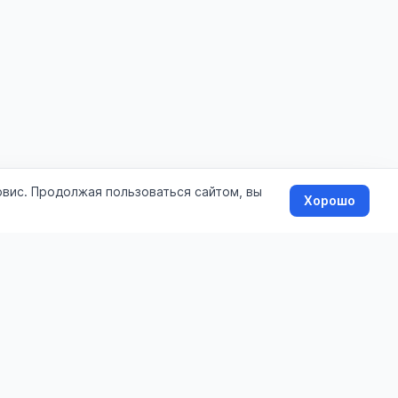
рвис. Продолжая пользоваться сайтом, вы
Хорошо