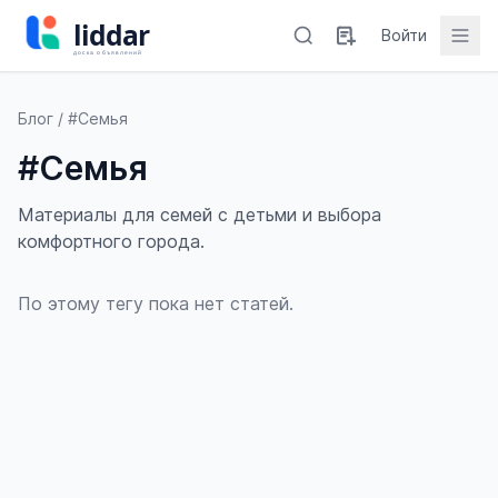
Войти
Блог
/ #Семья
#Семья
Материалы для семей с детьми и выбора
комфортного города.
По этому тегу пока нет статей.