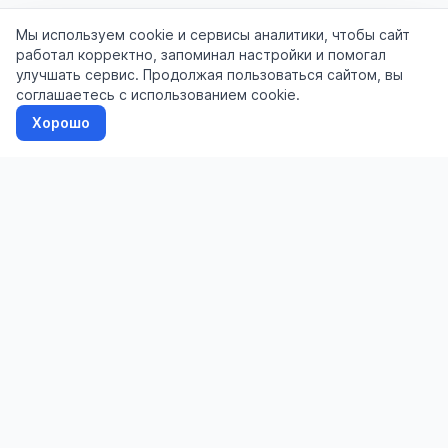
Мы используем cookie и сервисы аналитики, чтобы сайт
работал корректно, запоминал настройки и помогал
улучшать сервис. Продолжая пользоваться сайтом, вы
соглашаетесь с использованием cookie.
Хорошо
Доска бесплатных объявлений