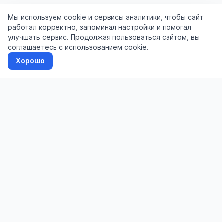
Мы используем cookie и сервисы аналитики, чтобы сайт
работал корректно, запоминал настройки и помогал
улучшать сервис. Продолжая пользоваться сайтом, вы
соглашаетесь с использованием cookie.
Хорошо
Доска бесплатных объявлений