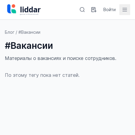
Войти
Блог
/ #Вакансии
#Вакансии
Материалы о вакансиях и поиске сотрудников.
По этому тегу пока нет статей.