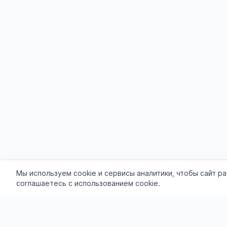
Мы используем cookie и сервисы аналитики, чтобы сайт р
соглашаетесь с использованием cookie.