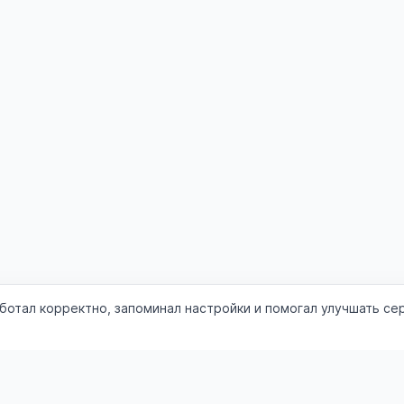
аботал корректно, запоминал настройки и помогал улучшать се