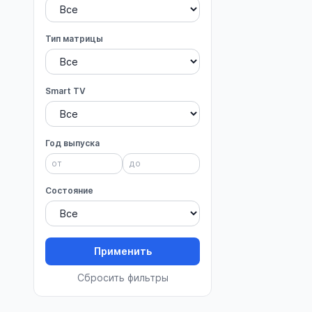
Тип матрицы
Smart TV
Год выпуска
Состояние
Применить
Сбросить фильтры