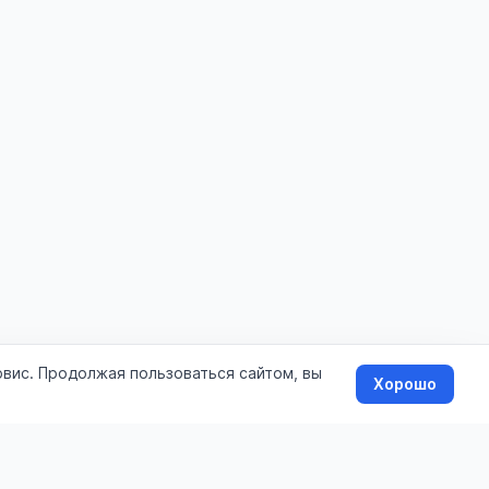
рвис. Продолжая пользоваться сайтом, вы
Хорошо