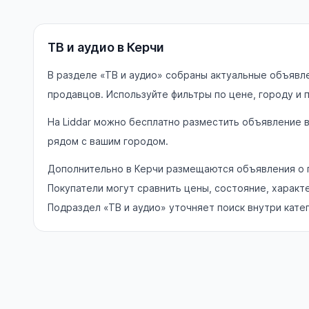
ТВ и аудио в Керчи
В разделе «ТВ и аудио» собраны актуальные объявле
продавцов. Используйте фильтры по цене, городу и
На Liddar можно бесплатно разместить объявление 
рядом с вашим городом.
Дополнительно в Керчи размещаются объявления о п
Покупатели могут сравнить цены, состояние, характ
Подраздел «ТВ и аудио» уточняет поиск внутри кате