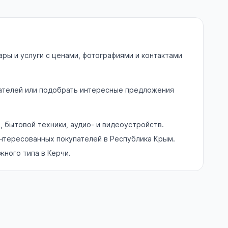
ры и услуги с ценами, фотографиями и контактами
упателей или подобрать интересные предложения
бытовой техники, аудио- и видеоустройств.
интересованных покупателей в Республика Крым.
жного типа в Керчи.