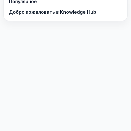
Популярное
Добро пожаловать в Knowledge Hub