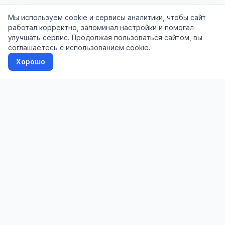
Мы используем cookie и сервисы аналитики, чтобы сайт
работал корректно, запоминал настройки и помогал
улучшать сервис. Продолжая пользоваться сайтом, вы
соглашаетесь с использованием cookie.
Хорошо
Доска бесплатных объявлений