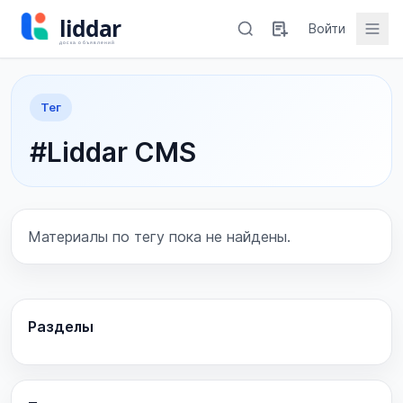
Войти
Тег
#Liddar CMS
Материалы по тегу пока не найдены.
Разделы