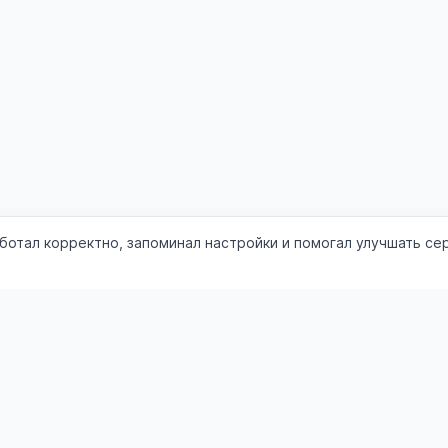
аботал корректно, запоминал настройки и помогал улучшать се