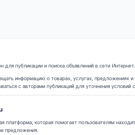
чен для публикации и поиска объявлений в сети Интернет.
ещать информацию о товарах, услугах, предложениях и
ываться с авторами публикаций для уточнения условий 
u
ная платформа, которая помогает пользователям находи
ые предложения.