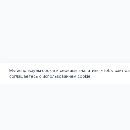
Мы используем cookie и сервисы аналитики, чтобы сайт р
соглашаетесь с использованием cookie.