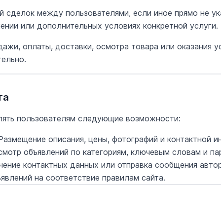
й сделок между пользователями, если иное прямо не ук
ении или дополнительных условиях конкретной услуги.
дажи, оплаты, доставки, осмотра товара или оказания у
ельно.
та
лять пользователям следующие возможности:
азмещение описания, цены, фотографий и контактной и
мотр объявлений по категориям, ключевым словам и па
ение контактных данных или отправка сообщения автор
явлений на соответствие правилам сайта.