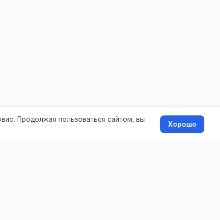
рвис. Продолжая пользоваться сайтом, вы
Хорошо