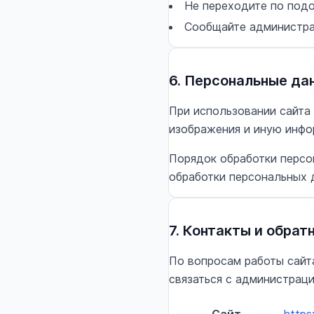
Не переходите по подо
Сообщайте администра
6. Персональные да
При использовании сайта
изображения и иную инфо
Порядок обработки персо
обработки персональных 
7. Контакты и обрат
По вопросам работы сайт
связаться с администрацие