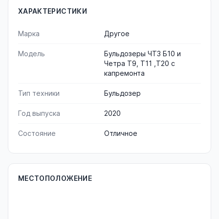
ХАРАКТЕРИСТИКИ
Марка
Другое
Модель
Бульдозеры ЧТЗ Б10 и
Четра Т9, Т11 ,Т20 с
капремонта
Тип техники
Бульдозер
Год выпуска
2020
Состояние
Отличное
МЕСТОПОЛОЖЕНИЕ