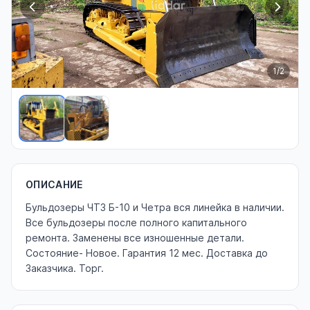
1
/2
ОПИСАНИЕ
Бульдозеры ЧТЗ Б-10 и Четра вся линейка в наличии.
Все бульдозеры после полного капитального
ремонта. Заменены все изношенные детали.
Состояние- Новое. Гарантия 12 мес. Доставка до
Заказчика. Торг.