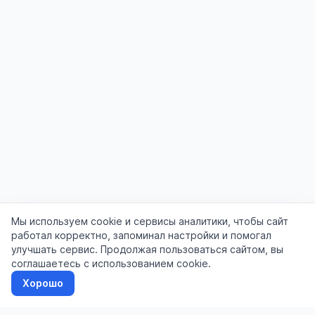
Мы используем cookie и сервисы аналитики, чтобы сайт
работал корректно, запоминал настройки и помогал
улучшать сервис. Продолжая пользоваться сайтом, вы
соглашаетесь с использованием cookie.
Хорошо