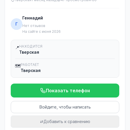
Геннадий
Г
Нет отзывов
На сайте с июня 2026
НАХОДИТСЯ
📍
Тверская
РАБОТАЕТ
🗺️
Тверская
Показать телефон
Войдите, чтобы написать
⇄
Добавить к сравнению