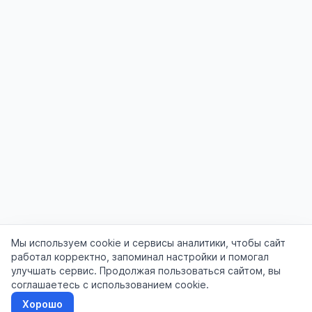
Мы используем cookie и сервисы аналитики, чтобы сайт
работал корректно, запоминал настройки и помогал
улучшать сервис. Продолжая пользоваться сайтом, вы
соглашаетесь с использованием cookie.
Хорошо