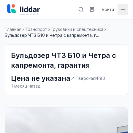
Войти
Главная
Транспорт
Грузовики и спецтехника
Бульдозер ЧТЗ Б10 и Четра с капремонта, гарантия
Бульдозер ЧТЗ Б10 и Четра с
капремонта, гарантия
Цена не указана
📍 Тверская
№80
1 месяц назад