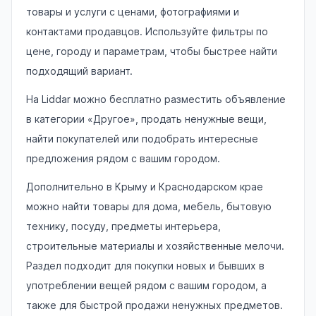
товары и услуги с ценами, фотографиями и
контактами продавцов. Используйте фильтры по
цене, городу и параметрам, чтобы быстрее найти
подходящий вариант.
На Liddar можно бесплатно разместить объявление
в категории «Другое», продать ненужные вещи,
найти покупателей или подобрать интересные
предложения рядом с вашим городом.
Дополнительно в Крыму и Краснодарском крае
можно найти товары для дома, мебель, бытовую
технику, посуду, предметы интерьера,
строительные материалы и хозяйственные мелочи.
Раздел подходит для покупки новых и бывших в
употреблении вещей рядом с вашим городом, а
также для быстрой продажи ненужных предметов.