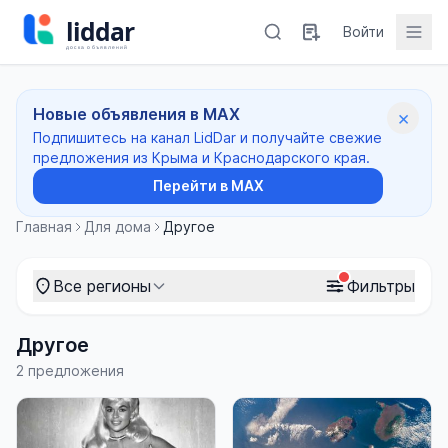
Войти
Новые объявления в MAX
×
Подпишитесь на канал LidDar и получайте свежие
предложения из Крыма и Краснодарского края.
Перейти в MAX
Главная
Для дома
Другое
Все регионы
Фильтры
Другое
2 предложения