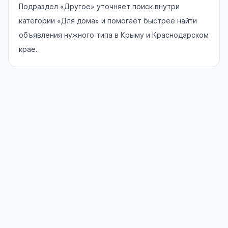
Подраздел «Другое» уточняет поиск внутри
категории «Для дома» и помогает быстрее найти
объявления нужного типа в Крыму и Краснодарском
крае.