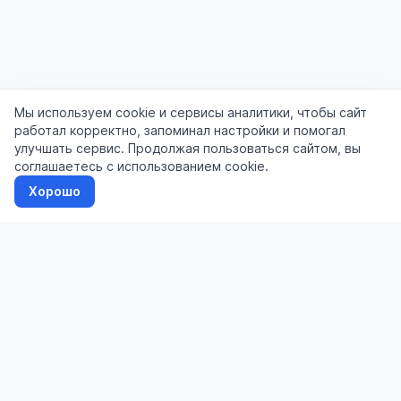
Мы используем cookie и сервисы аналитики, чтобы сайт
работал корректно, запоминал настройки и помогал
улучшать сервис. Продолжая пользоваться сайтом, вы
соглашаетесь с использованием cookie.
Хорошо