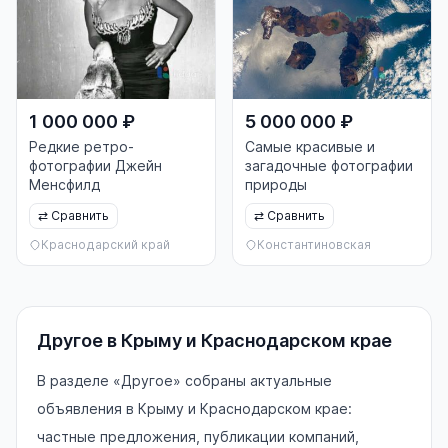
1 000 000 ₽
5 000 000 ₽
Редкие ретро-
Самые красивые и
фотографии Джейн
загадочные фотографии
Менсфилд
природы
⇄
Сравнить
⇄
Сравнить
Краснодарский край
Константиновская
Другое в Крыму и Краснодарском крае
В разделе «Другое» собраны актуальные
объявления в Крыму и Краснодарском крае:
частные предложения, публикации компаний,