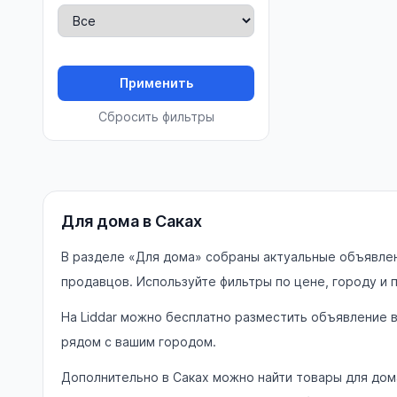
Применить
Сбросить фильтры
Для дома в Саках
В разделе «Для дома» собраны актуальные объявлени
продавцов. Используйте фильтры по цене, городу и
На Liddar можно бесплатно разместить объявление 
рядом с вашим городом.
Дополнительно в Саках можно найти товары для дом