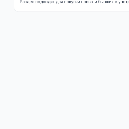
Раздел подходит для покупки новых и бывших в упо