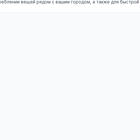
треблении вещей рядом с вашим городом, а также для быстро