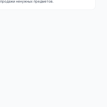
й продажи ненужных предметов.