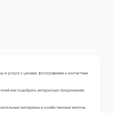
ы и услуги с ценами, фотографиями и контактами
ателей или подобрать интересные предложения
роительные материалы и хозяйственные мелочи.