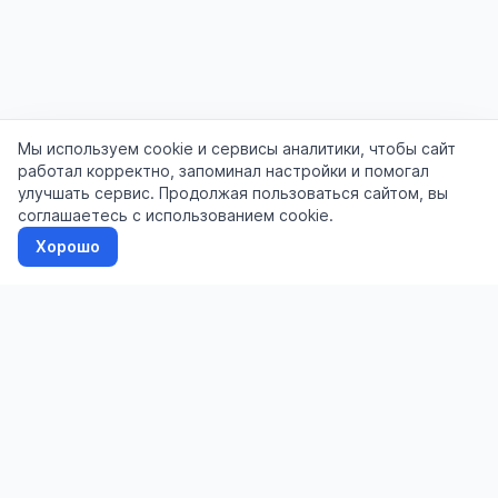
Мы используем cookie и сервисы аналитики, чтобы сайт
работал корректно, запоминал настройки и помогал
улучшать сервис. Продолжая пользоваться сайтом, вы
соглашаетесь с использованием cookie.
Хорошо