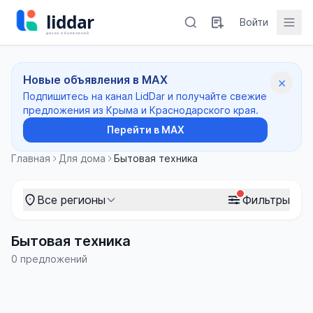
Войти
Новые объявления в MAX
×
Подпишитесь на канал LidDar и получайте свежие
предложения из Крыма и Краснодарского края.
Перейти в MAX
Главная
Для дома
Бытовая техника
Все регионы
Фильтры
Бытовая техника
0 предложений