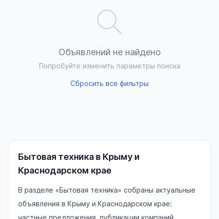
Объявлений не найдено
Попробуйте изменить параметры поиска
Сбросить все фильтры
Бытовая техника в Крыму и
Краснодарском крае
В разделе «Бытовая техника» собраны актуальные
объявления в Крыму и Краснодарском крае:
частные предложения, публикации компаний,