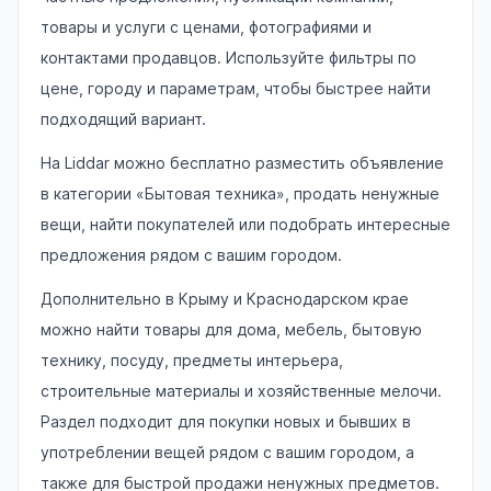
товары и услуги с ценами, фотографиями и
контактами продавцов. Используйте фильтры по
цене, городу и параметрам, чтобы быстрее найти
подходящий вариант.
На Liddar можно бесплатно разместить объявление
в категории «Бытовая техника», продать ненужные
вещи, найти покупателей или подобрать интересные
предложения рядом с вашим городом.
Дополнительно в Крыму и Краснодарском крае
можно найти товары для дома, мебель, бытовую
технику, посуду, предметы интерьера,
строительные материалы и хозяйственные мелочи.
Раздел подходит для покупки новых и бывших в
употреблении вещей рядом с вашим городом, а
также для быстрой продажи ненужных предметов.