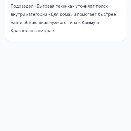
Подраздел «Бытовая техника» уточняет поиск
внутри категории «Для дома» и помогает быстрее
найти объявления нужного типа в Крыму и
Краснодарском крае.