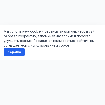
Мы используем cookie и сервисы аналитики, чтобы сайт
работал корректно, запоминал настройки и помогал
улучшать сервис. Продолжая пользоваться сайтом, вы
соглашаетесь с использованием cookie.
Хорошо