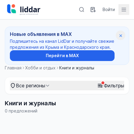
Войти
Новые объявления в MAX
×
Подпишитесь на канал LidDar и получайте свежие
предложения из Крыма и Краснодарского края.
Перейти в MAX
Главная
Хобби и отдых
Книги и журналы
Все регионы
Фильтры
Книги и журналы
0 предложений