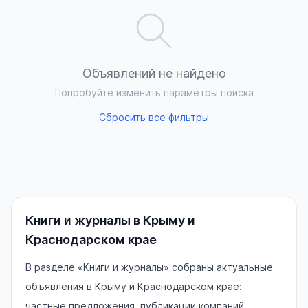
Объявлений не найдено
Попробуйте изменить параметры поиска
Сбросить все фильтры
Книги и журналы в Крыму и
Краснодарском крае
В разделе «Книги и журналы» собраны актуальные
объявления в Крыму и Краснодарском крае:
частные предложения, публикации компаний,