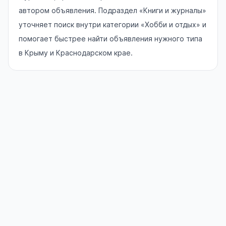
автором объявления. Подраздел «Книги и журналы»
уточняет поиск внутри категории «Хобби и отдых» и
помогает быстрее найти объявления нужного типа
в Крыму и Краснодарском крае.