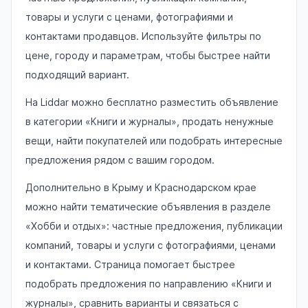
товары и услуги с ценами, фотографиями и
контактами продавцов. Используйте фильтры по
цене, городу и параметрам, чтобы быстрее найти
подходящий вариант.
На Liddar можно бесплатно разместить объявление
в категории «Книги и журналы», продать ненужные
вещи, найти покупателей или подобрать интересные
предложения рядом с вашим городом.
Дополнительно в Крыму и Краснодарском крае
можно найти тематические объявления в разделе
«Хобби и отдых»: частные предложения, публикации
компаний, товары и услуги с фотографиями, ценами
и контактами. Страница помогает быстрее
подобрать предложения по направлению «Книги и
журналы», сравнить варианты и связаться с