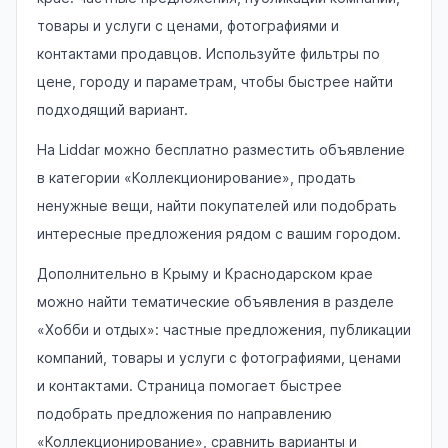
товары и услуги с ценами, фотографиями и
контактами продавцов. Используйте фильтры по
цене, городу и параметрам, чтобы быстрее найти
подходящий вариант.
На Liddar можно бесплатно разместить объявление
в категории «Коллекционирование», продать
ненужные вещи, найти покупателей или подобрать
интересные предложения рядом с вашим городом.
Дополнительно в Крыму и Краснодарском крае
можно найти тематические объявления в разделе
«Хобби и отдых»: частные предложения, публикации
компаний, товары и услуги с фотографиями, ценами
и контактами. Страница помогает быстрее
подобрать предложения по направлению
«Коллекционирование», сравнить варианты и