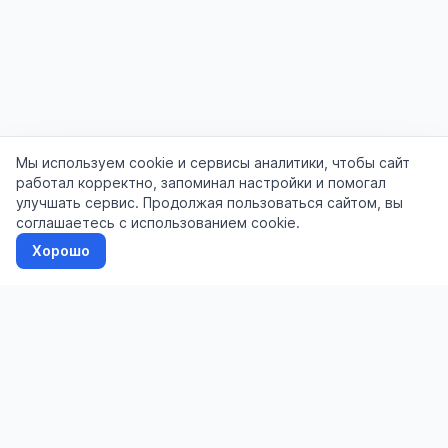
Мы используем cookie и сервисы аналитики, чтобы сайт
работал корректно, запоминал настройки и помогал
улучшать сервис. Продолжая пользоваться сайтом, вы
соглашаетесь с использованием cookie.
Хорошо