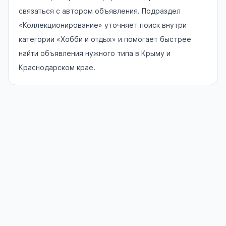
связаться с автором объявления. Подраздел
«Коллекционирование» уточняет поиск внутри
категории «Хобби и отдых» и помогает быстрее
найти объявления нужного типа в Крыму и
Краснодарском крае.