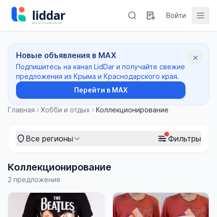
Войти
Новые объявления в MAX
×
Подпишитесь на канал LidDar и получайте свежие
предложения из Крыма и Краснодарского края.
Перейти в MAX
Главная
Хобби и отдых
Коллекционирование
Все регионы
Фильтры
Коллекционирование
2 предложения