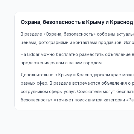
Охрана, безопасность в Крыму и Красно
В разделе «Охрана, безопасность» собраны актуаль
ценами, фотографиями и контактами продавцов. Испо
На Liddar можно бесплатно разместить объявление 
предложения рядом с вашим городом.
Дополнительно в Крыму и Краснодарском крае можно
разных сфер. В разделе встречаются объявления о 
сотрудником сферы услуг. Соискатели могут бесплат
безопасность» уточняет поиск внутри категории «Р