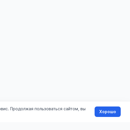
рвис. Продолжая пользоваться сайтом, вы
Хорошо