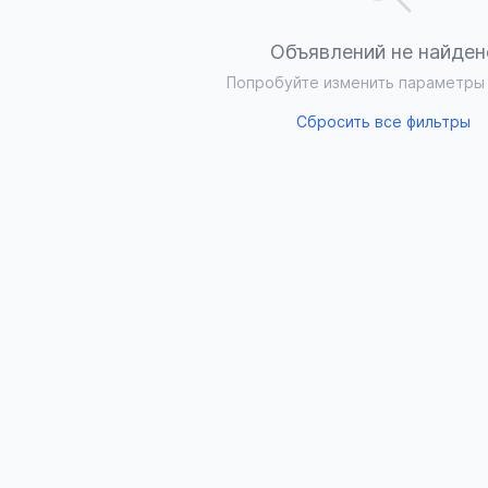
Объявлений не найден
Попробуйте изменить параметры
Сбросить все фильтры