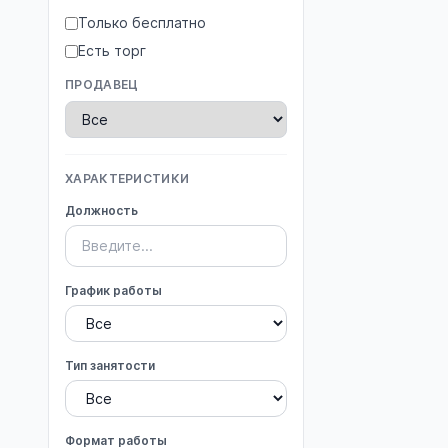
Только бесплатно
Есть торг
ПРОДАВЕЦ
ХАРАКТЕРИСТИКИ
Должность
График работы
Тип занятости
Формат работы