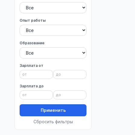
Опыт работы
Образование
Зарплата от
Зарплата до
Применить
Сбросить фильтры