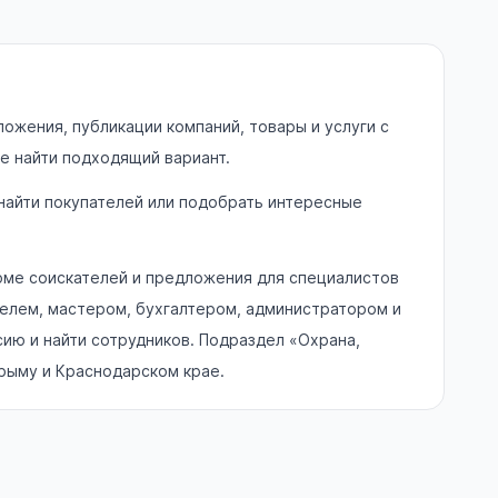
ожения, публикации компаний, товары и услуги с
е найти подходящий вариант.
 найти покупателей или подобрать интересные
юме соискателей и предложения для специалистов
елем, мастером, бухгалтером, администратором и
ию и найти сотрудников. Подраздел «Охрана,
Крыму и Краснодарском крае.