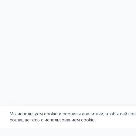
Мы используем cookie и сервисы аналитики, чтобы сайт р
соглашаетесь с использованием cookie.