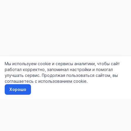
Мы используем cookie и сервисы аналитики, чтобы сайт
работал корректно, запоминал настройки и помогал
улучшать сервис. Продолжая пользоваться сайтом, вы
соглашаетесь с использованием cookie.
Хорошо