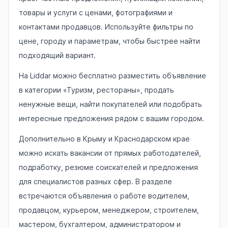
товары и услуги с ценами, фотографиями и
контактами продавцов. Используйте фильтры по
цене, городу и параметрам, чтобы быстрее найти
подходящий вариант.
На Liddar можно бесплатно разместить объявление
в категории «Туризм, рестораны», продать
ненужные вещи, найти покупателей или подобрать
интересные предложения рядом с вашим городом.
Дополнительно в Крыму и Краснодарском крае
можно искать вакансии от прямых работодателей,
подработку, резюме соискателей и предложения
для специалистов разных сфер. В разделе
встречаются объявления о работе водителем,
продавцом, курьером, менеджером, строителем,
мастером, бухгалтером, администратором и