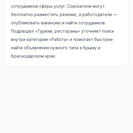
сотрудником сферы услуг. Соискатели могут
бесплатно разместить резюме, а работодатели —
опубликовать вакансию и найти сотрудников.
Подраздел «Туризм, рестораны» уточняет поиск
внутри категории «Работа» и помогает быстрее
найти объявления нужного типа в Крыму и
Краснодарском крае.