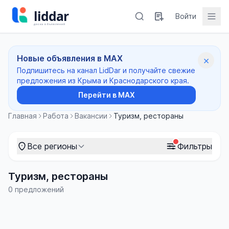
Войти
Новые объявления в MAX
×
Подпишитесь на канал LidDar и получайте свежие
предложения из Крыма и Краснодарского края.
Перейти в MAX
Главная
Работа
Вакансии
Туризм, рестораны
Все регионы
Фильтры
Туризм, рестораны
0 предложений