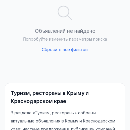
Объявлений не найдено
Попробуйте изменить параметры поиска
Сбросить все фильтры
Туризм, рестораны в Крыму и
Краснодарском крае
В разделе «Туризм, рестораны» собраны
актуальные объявления в Крыму и Краснодарском
крае: частные предложения, публикации компаний,