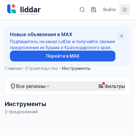
Войти
Новые объявления в MAX
×
Подпишитесь на канал LidDar и получайте свежие
предложения из Крыма и Краснодарского края.
Перейти в MAX
Главная
Строительство
Инструменты
Все регионы
Фильтры
Инструменты
0 предложений