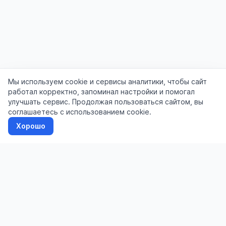
Мы используем cookie и сервисы аналитики, чтобы сайт
работал корректно, запоминал настройки и помогал
улучшать сервис. Продолжая пользоваться сайтом, вы
соглашаетесь с использованием cookie.
Хорошо