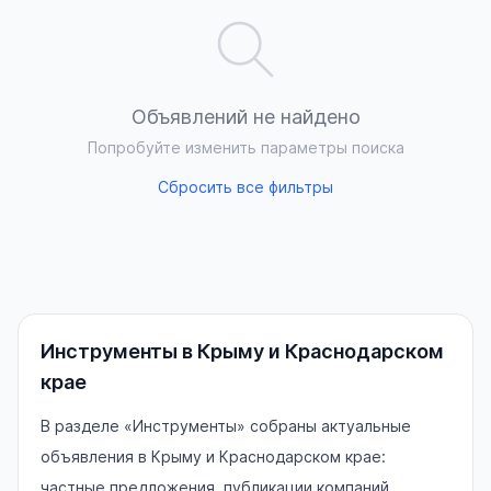
Объявлений не найдено
Попробуйте изменить параметры поиска
Сбросить все фильтры
Инструменты в Крыму и Краснодарском
крае
В разделе «Инструменты» собраны актуальные
объявления в Крыму и Краснодарском крае:
частные предложения, публикации компаний,