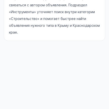
связаться с автором объявления. Подраздел
«Инструменты» уточняет поиск внутри категории
«Строительство» и помогает быстрее найти
объявления нужного типа в Крыму и Краснодарском
крае.