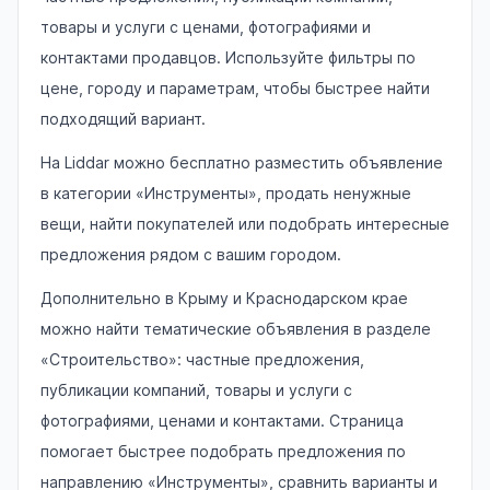
товары и услуги с ценами, фотографиями и
контактами продавцов. Используйте фильтры по
цене, городу и параметрам, чтобы быстрее найти
подходящий вариант.
На Liddar можно бесплатно разместить объявление
в категории «Инструменты», продать ненужные
вещи, найти покупателей или подобрать интересные
предложения рядом с вашим городом.
Дополнительно в Крыму и Краснодарском крае
можно найти тематические объявления в разделе
«Строительство»: частные предложения,
публикации компаний, товары и услуги с
фотографиями, ценами и контактами. Страница
помогает быстрее подобрать предложения по
направлению «Инструменты», сравнить варианты и