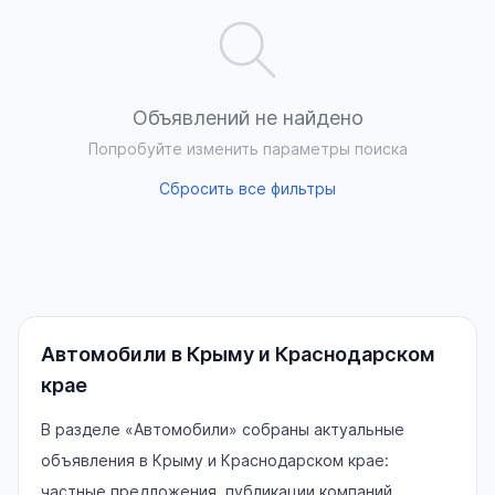
Объявлений не найдено
Попробуйте изменить параметры поиска
Сбросить все фильтры
Автомобили в Крыму и Краснодарском
крае
В разделе «Автомобили» собраны актуальные
объявления в Крыму и Краснодарском крае:
частные предложения, публикации компаний,