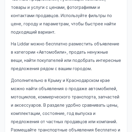
товары и услуги с ценами, фотографиями и
контактами продавцов. Используйте фильтры по
цене, городу и параметрам, чтобы быстрее найти
подходящий вариант.
На Liddar можно бесплатно разместить объявление
в категории «Автомобили», продать ненужные
вещи, найти покупателей или подобрать интересные
предложения рядом с вашим городом.
Дополнительно в Крыму и Краснодарском крае
можно найти объявления о продаже автомобилей,
мотоциклов, коммерческого транспорта, запчастей
и аксессуаров. В разделе удобно сравнивать цены,
комплектации, состояние, год выпуска и
предложения от частных продавцов или компаний.
Размещайте транспортные объявления бесплатно и