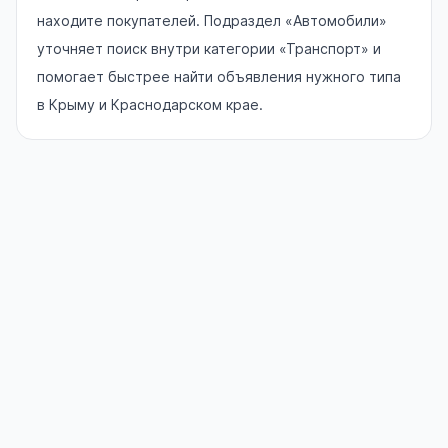
находите покупателей. Подраздел «Автомобили»
уточняет поиск внутри категории «Транспорт» и
помогает быстрее найти объявления нужного типа
в Крыму и Краснодарском крае.