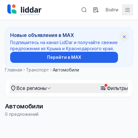
Войти
Новые объявления в MAX
×
Подпишитесь на канал LidDar и получайте свежие
предложения из Крыма и Краснодарского края.
Перейти в MAX
Главная
Транспорт
Автомобили
Все регионы
Фильтры
Автомобили
0 предложений