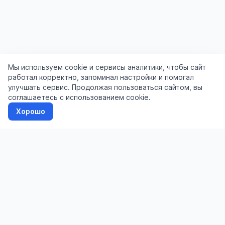
Мы используем cookie и сервисы аналитики, чтобы сайт
работал корректно, запоминал настройки и помогал
улучшать сервис. Продолжая пользоваться сайтом, вы
соглашаетесь с использованием cookie.
Хорошо