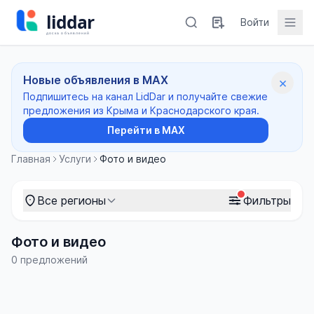
Войти
Новые объявления в MAX
×
Подпишитесь на канал LidDar и получайте свежие
предложения из Крыма и Краснодарского края.
Перейти в MAX
Главная
Услуги
Фото и видео
Все регионы
Фильтры
Фото и видео
0 предложений