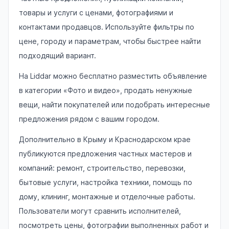
товары и услуги с ценами, фотографиями и
контактами продавцов. Используйте фильтры по
цене, городу и параметрам, чтобы быстрее найти
подходящий вариант.
На Liddar можно бесплатно разместить объявление
в категории «Фото и видео», продать ненужные
вещи, найти покупателей или подобрать интересные
предложения рядом с вашим городом.
Дополнительно в Крыму и Краснодарском крае
публикуются предложения частных мастеров и
компаний: ремонт, строительство, перевозки,
бытовые услуги, настройка техники, помощь по
дому, клининг, монтажные и отделочные работы.
Пользователи могут сравнить исполнителей,
посмотреть цены, фотографии выполненных работ и