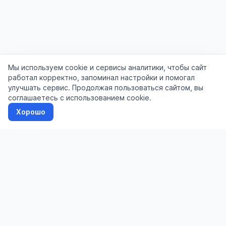
Мы используем cookie и сервисы аналитики, чтобы сайт
работал корректно, запоминал настройки и помогал
улучшать сервис. Продолжая пользоваться сайтом, вы
соглашаетесь с использованием cookie.
Хорошо