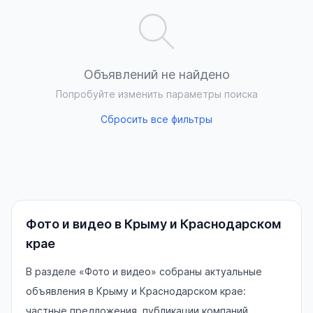
Объявлений не найдено
Попробуйте изменить параметры поиска
Сбросить все фильтры
Фото и видео в Крыму и Краснодарском
крае
В разделе «Фото и видео» собраны актуальные
объявления в Крыму и Краснодарском крае:
частные предложения, публикации компаний,