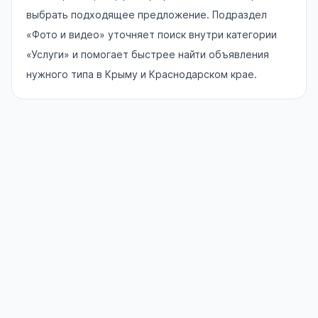
выбрать подходящее предложение. Подраздел
«Фото и видео» уточняет поиск внутри категории
«Услуги» и помогает быстрее найти объявления
нужного типа в Крыму и Краснодарском крае.