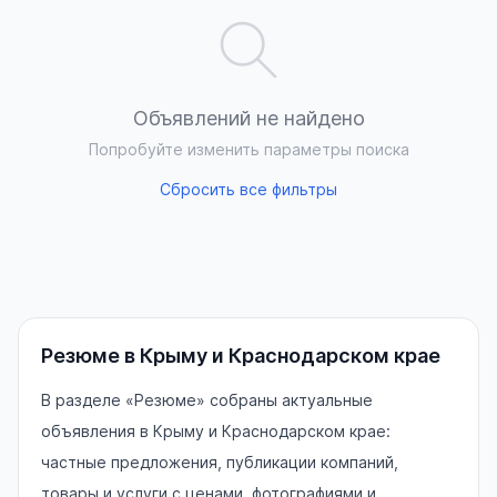
Объявлений не найдено
Попробуйте изменить параметры поиска
Сбросить все фильтры
Резюме в Крыму и Краснодарском крае
В разделе «Резюме» собраны актуальные
объявления в Крыму и Краснодарском крае:
частные предложения, публикации компаний,
товары и услуги с ценами, фотографиями и