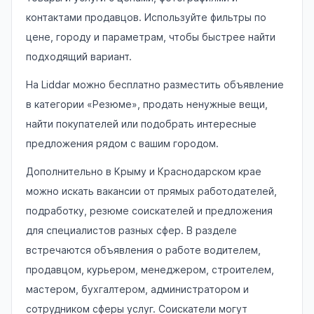
контактами продавцов. Используйте фильтры по
цене, городу и параметрам, чтобы быстрее найти
подходящий вариант.
На Liddar можно бесплатно разместить объявление
в категории «Резюме», продать ненужные вещи,
найти покупателей или подобрать интересные
предложения рядом с вашим городом.
Дополнительно в Крыму и Краснодарском крае
можно искать вакансии от прямых работодателей,
подработку, резюме соискателей и предложения
для специалистов разных сфер. В разделе
встречаются объявления о работе водителем,
продавцом, курьером, менеджером, строителем,
мастером, бухгалтером, администратором и
сотрудником сферы услуг. Соискатели могут