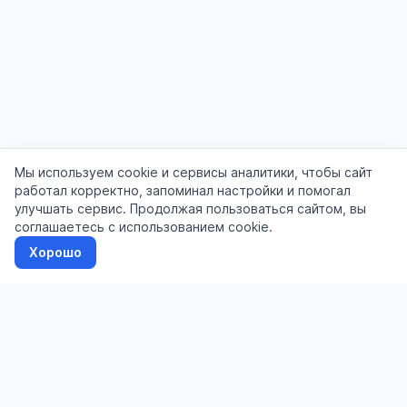
Мы используем cookie и сервисы аналитики, чтобы сайт
работал корректно, запоминал настройки и помогал
улучшать сервис. Продолжая пользоваться сайтом, вы
соглашаетесь с использованием cookie.
Хорошо