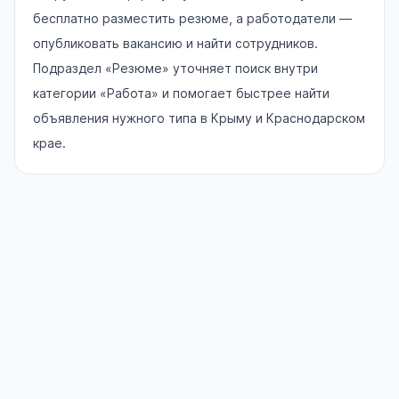
бесплатно разместить резюме, а работодатели —
опубликовать вакансию и найти сотрудников.
Подраздел «Резюме» уточняет поиск внутри
категории «Работа» и помогает быстрее найти
объявления нужного типа в Крыму и Краснодарском
крае.