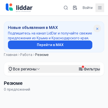
Войти
Новые объявления в MAX
×
Подпишитесь на канал LidDar и получайте свежие
предложения из Крыма и Краснодарского края.
Перейти в MAX
Главная
Работа
Резюме
Все регионы
Фильтры
Резюме
0 предложений