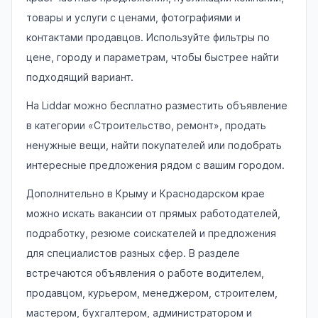
товары и услуги с ценами, фотографиями и
контактами продавцов. Используйте фильтры по
цене, городу и параметрам, чтобы быстрее найти
подходящий вариант.
На Liddar можно бесплатно разместить объявление
в категории «Строительство, ремонт», продать
ненужные вещи, найти покупателей или подобрать
интересные предложения рядом с вашим городом.
Дополнительно в Крыму и Краснодарском крае
можно искать вакансии от прямых работодателей,
подработку, резюме соискателей и предложения
для специалистов разных сфер. В разделе
встречаются объявления о работе водителем,
продавцом, курьером, менеджером, строителем,
мастером, бухгалтером, администратором и