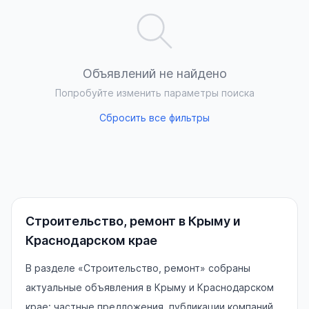
Объявлений не найдено
Попробуйте изменить параметры поиска
Сбросить все фильтры
Строительство, ремонт в Крыму и
Краснодарском крае
В разделе «Строительство, ремонт» собраны
актуальные объявления в Крыму и Краснодарском
крае: частные предложения, публикации компаний,