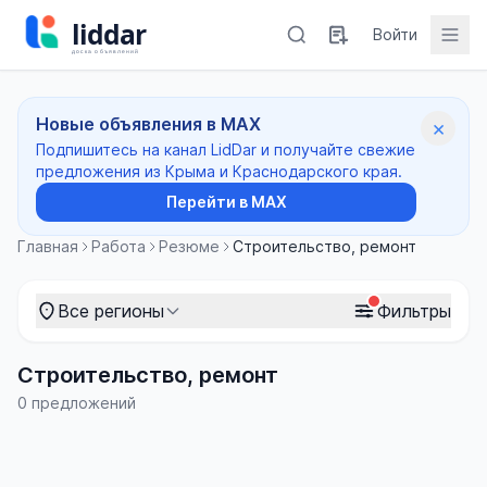
Войти
Новые объявления в MAX
×
Подпишитесь на канал LidDar и получайте свежие
предложения из Крыма и Краснодарского края.
Перейти в MAX
Главная
Работа
Резюме
Строительство, ремонт
Все регионы
Фильтры
Строительство, ремонт
0 предложений