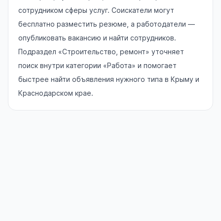
сотрудником сферы услуг. Соискатели могут
бесплатно разместить резюме, а работодатели —
опубликовать вакансию и найти сотрудников.
Подраздел «Строительство, ремонт» уточняет
поиск внутри категории «Работа» и помогает
быстрее найти объявления нужного типа в Крыму и
Краснодарском крае.