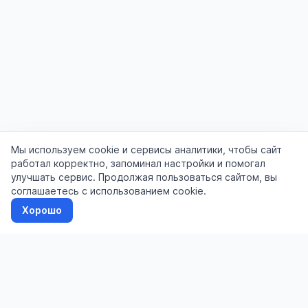
Мы используем cookie и сервисы аналитики, чтобы сайт
работал корректно, запоминал настройки и помогал
улучшать сервис. Продолжая пользоваться сайтом, вы
соглашаетесь с использованием cookie.
Хорошо