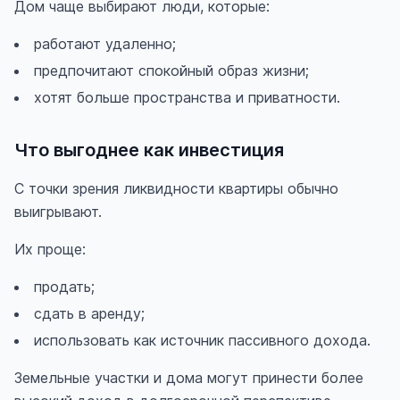
Дом чаще выбирают люди, которые:
работают удаленно;
предпочитают спокойный образ жизни;
хотят больше пространства и приватности.
Что выгоднее как инвестиция
С точки зрения ликвидности квартиры обычно
выигрывают.
Их проще:
продать;
сдать в аренду;
использовать как источник пассивного дохода.
Земельные участки и дома могут принести более