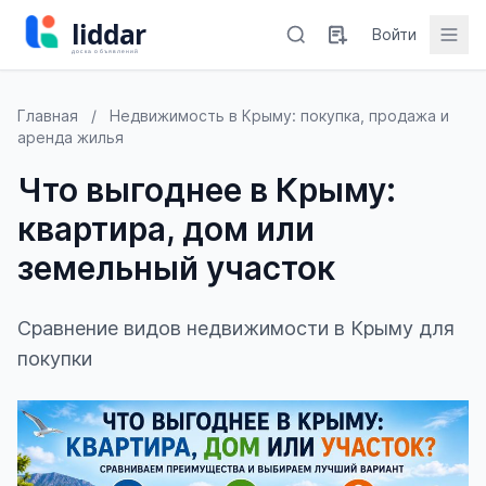
Войти
Главная
/
Недвижимость в Крыму: покупка, продажа и
аренда жилья
Что выгоднее в Крыму:
квартира, дом или
земельный участок
Сравнение видов недвижимости в Крыму для
покупки