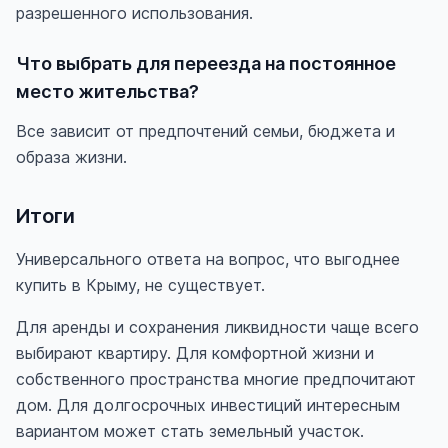
разрешенного использования.
Что выбрать для переезда на постоянное
место жительства?
Все зависит от предпочтений семьи, бюджета и
образа жизни.
Итоги
Универсального ответа на вопрос, что выгоднее
купить в Крыму, не существует.
Для аренды и сохранения ликвидности чаще всего
выбирают квартиру. Для комфортной жизни и
собственного пространства многие предпочитают
дом. Для долгосрочных инвестиций интересным
вариантом может стать земельный участок.