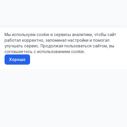
Мы используем cookie и сервисы аналитики, чтобы сайт
работал корректно, запоминал настройки и помогал
улучшать сервис. Продолжая пользоваться сайтом, вы
соглашаетесь с использованием cookie.
Хорошо