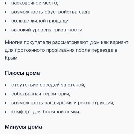
парковочное место;
возможность обустройства сада;
больше жилой площади;
высокий уровень приватности.
Многие покупатели рассматривают дом как вариант
для постоянного проживания после переезда в
Крым.
Плюсы дома
отсутствие соседей за стеной;
собственная территория;
возможность расширения и реконструкции;
комфорт для большой семьи.
Минусы дома