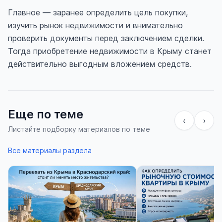
Главное — заранее определить цель покупки,
изучить рынок недвижимости и внимательно
проверить документы перед заключением сделки.
Тогда приобретение недвижимости в Крыму станет
действительно выгодным вложением средств.
Еще по теме
‹
›
Листайте подборку материалов по теме
Все материалы раздела