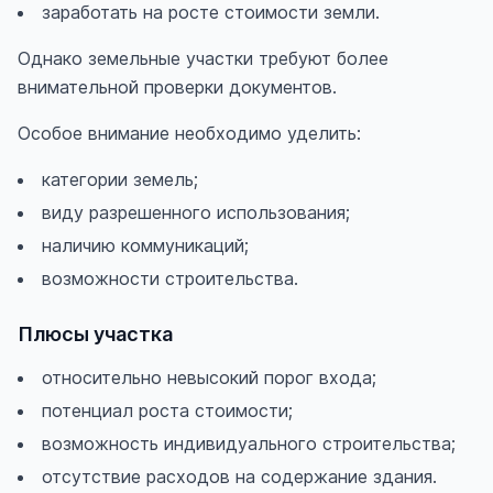
заработать на росте стоимости земли.
Однако земельные участки требуют более
внимательной проверки документов.
Особое внимание необходимо уделить:
категории земель;
виду разрешенного использования;
наличию коммуникаций;
возможности строительства.
Плюсы участка
относительно невысокий порог входа;
потенциал роста стоимости;
возможность индивидуального строительства;
отсутствие расходов на содержание здания.