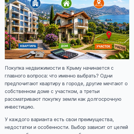
Покупка недвижимости в Крыму начинается с
главного вопроса: что именно выбрать? Одни
предпочитают квартиру в городе, другие мечтают о
собственном доме с участком, а третьи
рассматривают покупку земли как долгосрочную
инвестицию.
У каждого варианта есть свои преимущества,
недостатки и особенности. Выбор зависит от целей