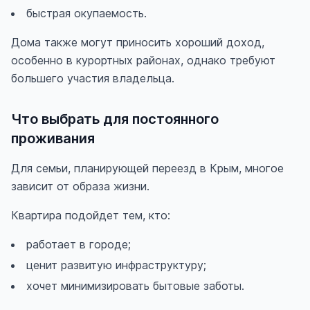
быстрая окупаемость.
Дома также могут приносить хороший доход,
особенно в курортных районах, однако требуют
большего участия владельца.
Что выбрать для постоянного
проживания
Для семьи, планирующей переезд в Крым, многое
зависит от образа жизни.
Квартира подойдет тем, кто:
работает в городе;
ценит развитую инфраструктуру;
хочет минимизировать бытовые заботы.