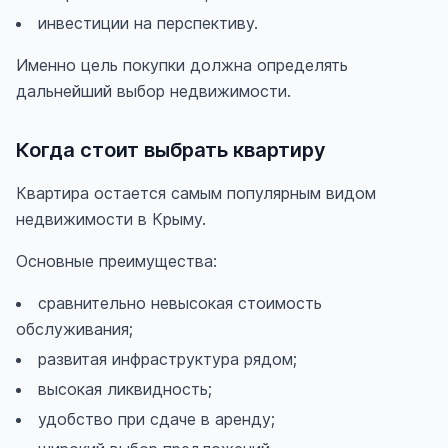
инвестиции на перспективу.
Именно цель покупки должна определять
дальнейший выбор недвижимости.
Когда стоит выбрать квартиру
Квартира остается самым популярным видом
недвижимости в Крыму.
Основные преимущества:
сравнительно невысокая стоимость
обслуживания;
развитая инфраструктура рядом;
высокая ликвидность;
удобство при сдаче в аренду;