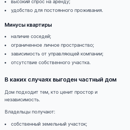
высокий спрос на аренду;
удобство для постоянного проживания.
Минусы квартиры
наличие соседей;
ограниченное личное пространство;
зависимость от управляющей компании;
отсутствие собственного участка.
В каких случаях выгоден частный дом
Дом подходит тем, кто ценит простор и
независимость.
Владельцы получают:
собственный земельный участок;