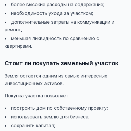
более высокие расходы на содержание;
необходимость ухода за участком;
дополнительные затраты на коммуникации и
ремонт;
меньшая ликвидность по сравнению с
квартирами.
Стоит ли покупать земельный участок
Земля остается одним из самых интересных
инвестиционных активов.
Покупка участка позволяет:
построить дом по собственному проекту;
использовать землю для бизнеса;
сохранить капитал;