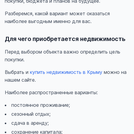
покупки, бюджета и планов на будущее.
Разберемся, какой вариант может оказаться
наиболее выгодным именно для вас.
Для чего приобретается недвижимость
Перед выбором объекта важно определить цель
покупки.
Выбрать и
купить недвижимость в Крыму
можно на
нашем сайте.
Наиболее распространенные варианты:
постоянное проживание;
сезонный отдых;
сдача в аренду;
сохранение капитала;