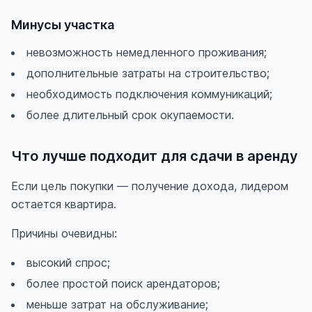
Минусы участка
невозможность немедленного проживания;
дополнительные затраты на строительство;
необходимость подключения коммуникаций;
более длительный срок окупаемости.
Что лучше подходит для сдачи в аренду
Если цель покупки — получение дохода, лидером
остается квартира.
Причины очевидны:
высокий спрос;
более простой поиск арендаторов;
меньше затрат на обслуживание;