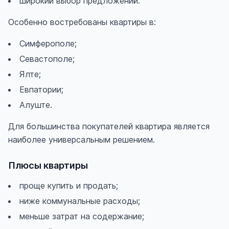
широкий выбор предложений.
Особенно востребованы квартиры в:
Симферополе;
Севастополе;
Ялте;
Евпатории;
Алуште.
Для большинства покупателей квартира является
наиболее универсальным решением.
Плюсы квартиры
проще купить и продать;
ниже коммунальные расходы;
меньше затрат на содержание;