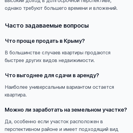
высокий доход в долгосрочной перспективе,
однако требуют большего времени и вложений.
Часто задаваемые вопросы
Что проще продать в Крыму?
В большинстве случаев квартиры продаются
быстрее других видов недвижимости.
Что выгоднее для сдачи в аренду?
Наиболее универсальным вариантом остается
квартира.
Можно ли заработать на земельном участке?
Да, особенно если участок расположен в
перспективном районе и имеет подходящий вид