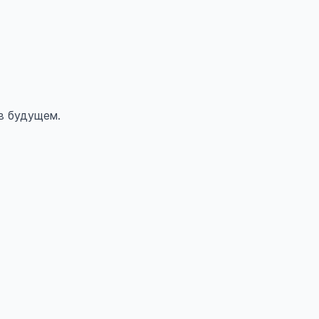
в будущем.