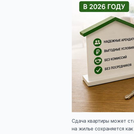
Сдача квартиры может ст
на жилье сохраняется как