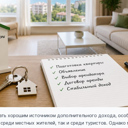
ать хорошим источником дополнительного дохода, особ
 среди местных жителей, так и среди туристов. Однако