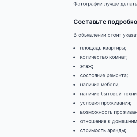
Фотографии лучше делать
Составьте подробно
В объявлении стоит указа
площадь квартиры;
количество комнат;
этаж;
состояние ремонта;
наличие мебели;
наличие бытовой техни
условия проживания;
возможность проживан
отношение к домашним
стоимость аренды;