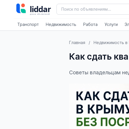
Транспорт
Недвижимость
Работа
Услуги
Э
Главная
/
Недвижимость в 
Как сдать кв
Советы владельцам не