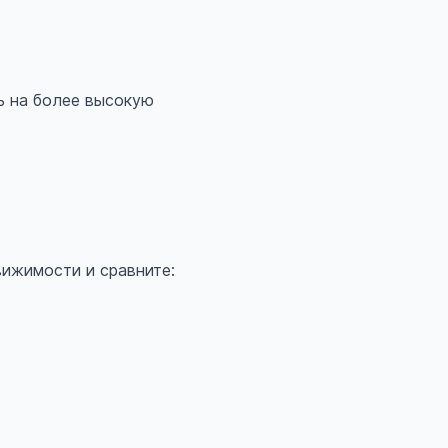
ь на более высокую
вижимости и сравните: