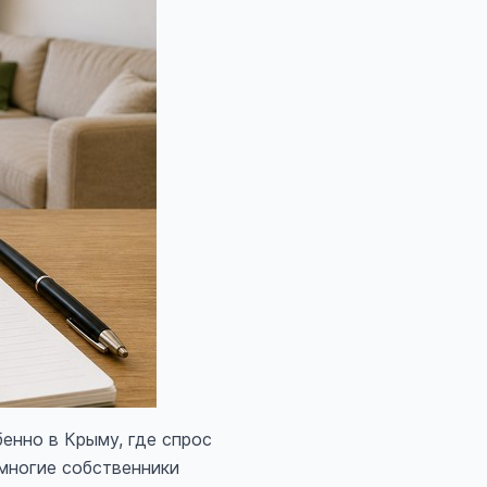
енно в Крыму, где спрос
 многие собственники