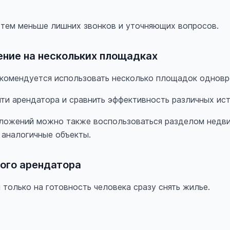
 тем меньше лишних звонков и уточняющих вопросов.
ние на нескольких площадках
екомендуется использовать несколько площадок одновр
йти арендатора и сравнить эффективность различных ис
ложений можно также воспользоваться разделом недви
 аналогичные объекты.
ого арендатора
 только на готовность человека сразу снять жилье.