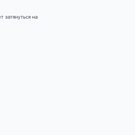
т затянуться на