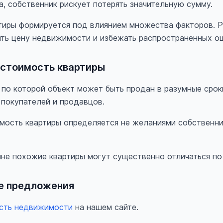
, собственник рискует потерять значительную сумму.
тиры формируется под влиянием множества факторов. Р
ть цену недвижимости и избежать распространенных о
 стоимость квартиры
 по которой объект может быть продан в разумные срок
 покупателей и продавцов.
имость квартиры определяется не желаниями собственни
не похожие квартиры могут существенно отличаться по
е предложения
сть недвижимости
на нашем сайте.