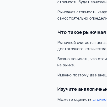
стоимость будет занижена
Рыночная стоимость квар
самостоятельно определи
Что такое рыночная
Рыночной считается цена,
достаточного количества
Важно понимать, что сто
на рынке.
Именно поэтому две внеш
Изучите аналогичны
Можете оценисть
стоимо