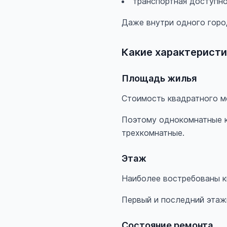
транспортная доступно
Даже внутри одного горо
Какие характеристи
Площадь жилья
Стоимость квадратного м
Поэтому однокомнатные к
трехкомнатные.
Этаж
Наиболее востребованы к
Первый и последний этаж
Состояние ремонта