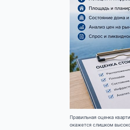
Правильная оценка кварт
окажется слишком высоко