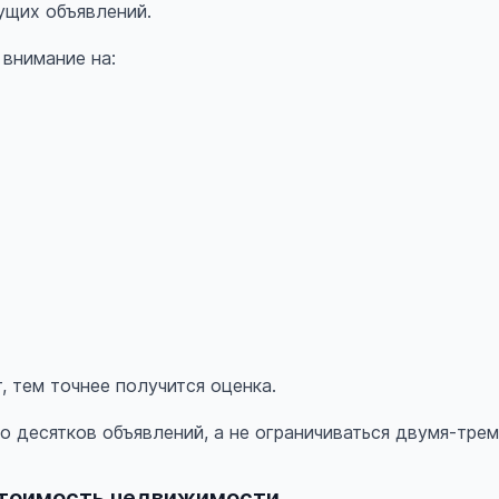
ущих объявлений.
внимание на:
 тем точнее получится оценка.
о десятков объявлений, а не ограничиваться двумя-трем
стоимость недвижимости