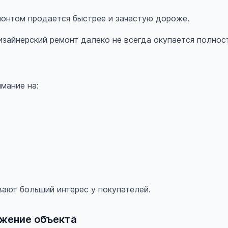
онтом продается быстрее и зачастую дороже.
зайнерский ремонт далеко не всегда окупается полнос
мание на:
ают больший интерес у покупателей.
ожение объекта