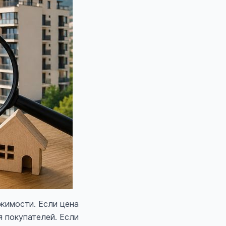
жимости. Если цена
 покупателей. Если