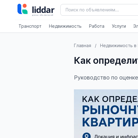
Транспорт
Недвижимость
Работа
Услуги
Э
Главная
/
Недвижимость в 
Как определи
Руководство по оценке