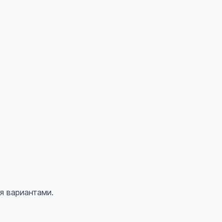
я вариантами.