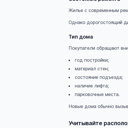
Жилье с современным рем
Однако дорогостоящий ди
Тип дома
Покупатели обращают вни
год постройки;
материал стен;
состояние подъезда;
наличие лифта;
парковочные места.
Новые дома обычно вызыв
Учитывайте распол