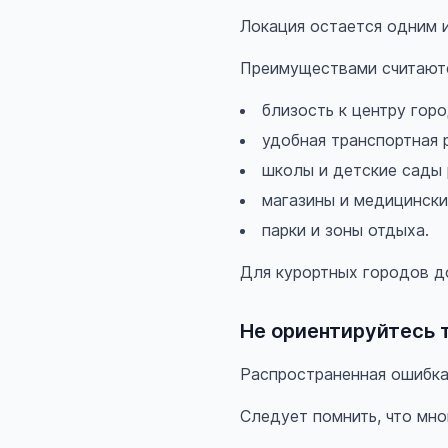
Локация остается одним 
Преимуществами считают
близость к центру горо
удобная транспортная р
школы и детские сады 
магазины и медицински
парки и зоны отдыха.
Для курортных городов д
Не ориентируйтесь 
Распространенная ошибка
Следует помнить, что мно