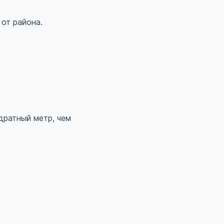
от района.
дратный метр, чем