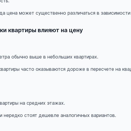
сть.
да цена может существенно различаться в зависимости 
ки квартиры влияют на цену
етра обычно выше в небольших квартирах.
вартиры часто оказываются дороже в пересчете на ква
вартиры на средних этажах.
и нередко стоят дешевле аналогичных вариантов.