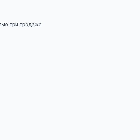
тью при продаже.